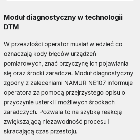
Moduł diagnostyczny w technologii
DTM
W przeszłości operator musiał wiedzieć co
oznaczają kody błędów urządzeń
pomiarowych, znać przyczynę ich pojawiania
się oraz środki zaradcze. Moduł diagnostyczny
zgodny z zaleceniami NAMUR NE107 informuje
operatora za pomocą przejrzystego opisu o
przyczynie usterki i możliwych środkach
zaradczych. Pozwala to na szybką reakcję
zwiększającą niezawodność procesu i
skracającą czas przestoju.