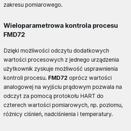
zakresu pomiarowego.
Wieloparametrowa kontrola procesu
FMD72
Dzięki możliwości odczytu dodatkowych
wartości procesowych z jednego urządzenia
użytkownik zyskuje możliwość usprawnienia
kontroli procesu.
FMD72
oprócz wartości
analogowej na wyjściu prądowym pozwala na
odczyt za pomocą protokołu HART do
czterech wartości pomiarowych, np. poziomu,
różnicy ciśnień, nadciśnienia i temperatury.