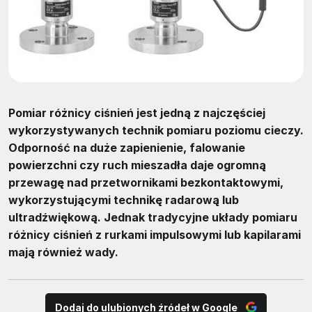
Pomiar różnicy ciśnień jest jedną z najczęściej
wykorzystywanych technik pomiaru poziomu cieczy.
Odporność na duże zapienienie, falowanie
powierzchni czy ruch mieszadła daje ogromną
przewagę nad przetwornikami bezkontaktowymi,
wykorzystującymi technikę radarową lub
ultradźwiękową. Jednak tradycyjne układy pomiaru
różnicy ciśnień z rurkami impulsowymi lub kapilarami
mają również wady.
Dodaj do ulubionych źródeł w Google