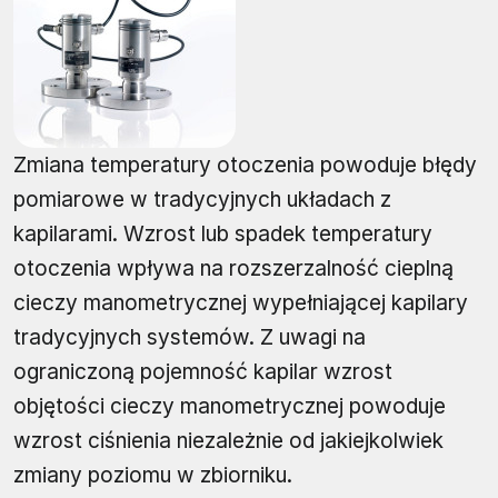
Zmiana temperatury otoczenia powoduje błędy
pomiarowe w tradycyjnych układach z
kapilarami. Wzrost lub spadek temperatury
otoczenia wpływa na rozszerzalność cieplną
cieczy manometrycznej wypełniającej kapilary
tradycyjnych systemów. Z uwagi na
ograniczoną pojemność kapilar wzrost
objętości cieczy manometrycznej powoduje
wzrost ciśnienia niezależnie od jakiejkolwiek
zmiany poziomu w zbiorniku.