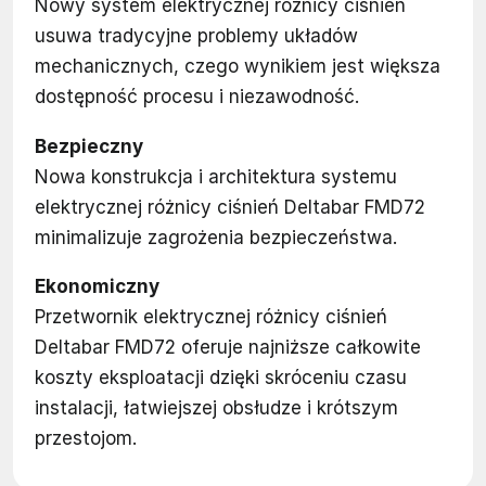
Nowy system elektrycznej różnicy ciśnień
usuwa tradycyjne problemy układów
mechanicznych, czego wynikiem jest większa
dostępność procesu i niezawodność.
Bezpieczny
Nowa konstrukcja i architektura systemu
elektrycznej różnicy ciśnień Deltabar FMD72
minimalizuje zagrożenia bezpieczeństwa.
Ekonomiczny
Przetwornik elektrycznej różnicy ciśnień
Deltabar FMD72 oferuje najniższe całkowite
koszty eksploatacji dzięki skróceniu czasu
instalacji, łatwiejszej obsłudze i krótszym
przestojom.