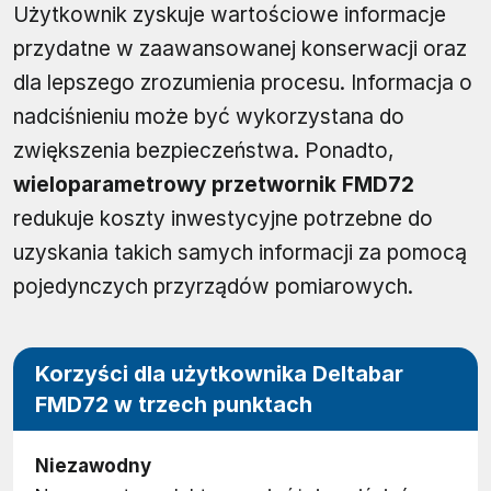
Użytkownik zyskuje wartościowe informacje
przydatne w zaawansowanej konserwacji oraz
dla lepszego zrozumienia procesu. Informacja o
nadciśnieniu może być wykorzystana do
zwiększenia bezpieczeństwa. Ponadto,
wieloparametrowy przetwornik FMD72
redukuje koszty inwestycyjne potrzebne do
uzyskania takich samych informacji za pomocą
pojedynczych przyrządów pomiarowych.
Korzyści dla użytkownika Deltabar
FMD72 w trzech punktach
Niezawodny