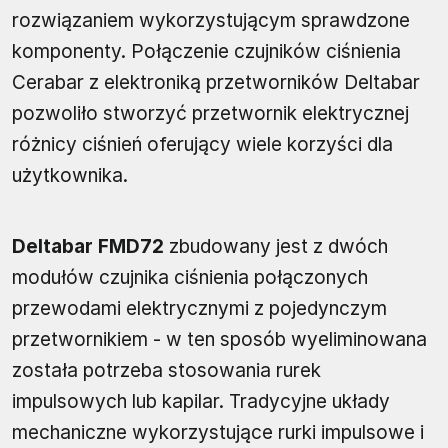
rozwiązaniem wykorzystującym sprawdzone
komponenty. Połączenie czujników ciśnienia
Cerabar z elektroniką przetworników Deltabar
pozwoliło stworzyć przetwornik elektrycznej
różnicy ciśnień oferujący wiele korzyści dla
użytkownika.
Deltabar FMD72
zbudowany jest z dwóch
modułów czujnika ciśnienia połączonych
przewodami elektrycznymi z pojedynczym
przetwornikiem - w ten sposób wyeliminowana
została potrzeba stosowania rurek
impulsowych lub kapilar. Tradycyjne układy
mechaniczne wykorzystujące rurki impulsowe i