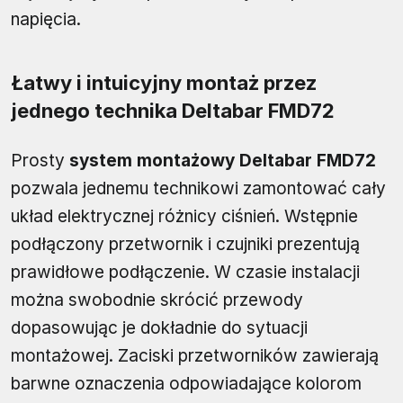
napięcia.
Łatwy i intuicyjny montaż przez
jednego technika Deltabar FMD72
Prosty
system montażowy Deltabar FMD72
pozwala jednemu technikowi zamontować cały
układ elektrycznej różnicy ciśnień. Wstępnie
podłączony przetwornik i czujniki prezentują
prawidłowe podłączenie. W czasie instalacji
można swobodnie skrócić przewody
dopasowując je dokładnie do sytuacji
montażowej. Zaciski przetworników zawierają
barwne oznaczenia odpowiadające kolorom