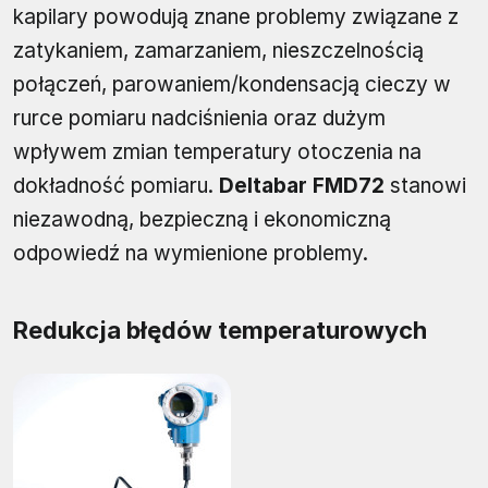
kapilary powodują znane problemy związane z
zatykaniem, zamarzaniem, nieszczelnością
połączeń, parowaniem/kondensacją cieczy w
rurce pomiaru nadciśnienia oraz dużym
wpływem zmian temperatury otoczenia na
dokładność pomiaru.
Deltabar FMD72
stanowi
niezawodną, bezpieczną i ekonomiczną
odpowiedź na wymienione problemy.
Redukcja błędów temperaturowych