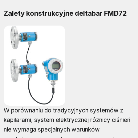
Zalety konstrukcyjne deltabar FMD72
W porównaniu do tradycyjnych systemów z
kapilarami, system elektrycznej różnicy ciśnień
nie wymaga specjalnych warunków