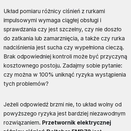
Układ pomiaru różnicy ciśnień z rurkami
impulsowymi wymaga ciągłej obsługi i
sprawdzania czy jest szczelny, czy nie doszło
do zatkania lub zamarznięcia, a także czy rurka
nadciśnienia jest sucha czy wypełniona cieczą.
Brak odpowiedniej kontroli może być przyczyną
kosztownego postoju. Zadajmy sobie pytanie:
czy można w 100% uniknąć ryzyka wystąpienia
tych problemów?
Jeżeli odpowiedź brzmi nie, to układ wolny od
powyższego ryzyka jest bardziej niezawodnym
rozwiązaniem.
Przetwornik elektrycznej