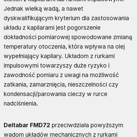
Jednak wielką wadą, a nawet
dyskwalifikującym kryterium dla zastosowania
układu z kapilarami jest pogorszenie
dokładności pomiarowej spowodowane zmianą
temperatury otoczenia, która wpływa na olej
wypełniający kapilary. Układom z rurkami
impulsowymi towarzyszy duże ryzyko i
zawodność pomiaru z uwagi na możliwość
zatkania, zamarznięcia, nieszczelności czy
kondensacji/parowania cieczy w rurce
nadciśnienia.
Deltabar FMD72
przeciwdziała powyższym
wadom układów mechanicznych z rurkami