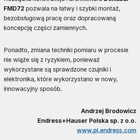
FMD72
pozwala na łatwy i szybki montaż,
bezobsługową pracę oraz dopracowaną
koncepcję części zamiennych.
Ponadto, zmiana techniki pomiaru w procesie
nie wiąże się z ryzykiem, ponieważ
wykorzystane są sprawdzone czujniki i
elektronika, które wykorzystano w nowy,
innowacyjny sposób.
Andrzej Brodowicz
Endress+Hauser Polska sp. z o.o.
www.pl.endress.com