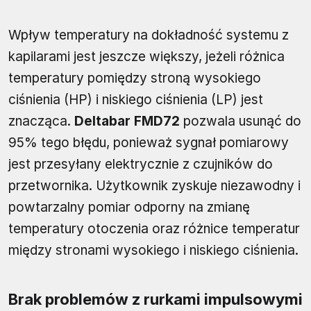
Wpływ temperatury na dokładność systemu z
kapilarami jest jeszcze większy, jeżeli różnica
temperatury pomiędzy stroną wysokiego
ciśnienia (HP) i niskiego ciśnienia (LP) jest
znacząca.
Deltabar FMD72
pozwala usunąć do
95% tego błędu, ponieważ sygnał pomiarowy
jest przesyłany elektrycznie z czujników do
przetwornika. Użytkownik zyskuje niezawodny i
powtarzalny pomiar odporny na zmianę
temperatury otoczenia oraz różnice temperatur
między stronami wysokiego i niskiego ciśnienia.
Brak problemów z rurkami impulsowymi