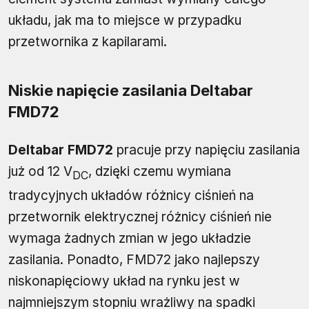
układu, jak ma to miejsce w przypadku
przetwornika z kapilarami.
Niskie napięcie zasilania Deltabar
FMD72
Deltabar FMD72
pracuje przy napięciu zasilania
już od 12 V
, dzięki czemu wymiana
DC
tradycyjnych układów różnicy ciśnień na
przetwornik elektrycznej różnicy ciśnień nie
wymaga żadnych zmian w jego układzie
zasilania. Ponadto, FMD72 jako najlepszy
niskonapięciowy układ na rynku jest w
najmniejszym stopniu wrażliwy na spadki