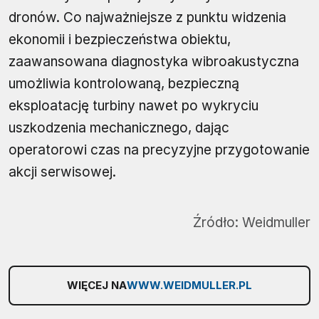
dronów. Co najważniejsze z punktu widzenia
ekonomii i bezpieczeństwa obiektu,
zaawansowana diagnostyka wibroakustyczna
umożliwia kontrolowaną, bezpieczną
eksploatację turbiny nawet po wykryciu
uszkodzenia mechanicznego, dając
operatorowi czas na precyzyjne przygotowanie
akcji serwisowej.
Źródło:
Weidmuller
WIĘCEJ NA
WWW.WEIDMULLER.PL