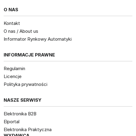
O NAS
Kontakt
O nas / About us
Informator Rynkowy Automatyki
INFORMACJE PRAWNE
Regulamin
Licencje
Polityka prywatności
NASZE SERWISY
Elektronika B2B
Elportal
Elektronika Praktyczna
WYDAWCA