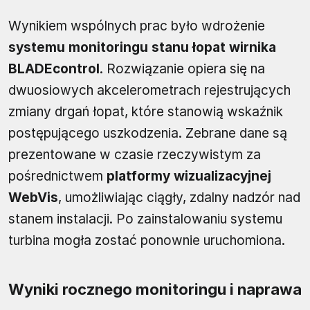
Wynikiem wspólnych prac było wdrożenie
systemu monitoringu stanu łopat wirnika
BLADEcontrol
. Rozwiązanie opiera się na
dwuosiowych akcelerometrach rejestrujących
zmiany drgań łopat, które stanowią wskaźnik
postępującego uszkodzenia. Zebrane dane są
prezentowane w czasie rzeczywistym za
pośrednictwem
platformy wizualizacyjnej
WebVis
, umożliwiając ciągły, zdalny nadzór nad
stanem instalacji. Po zainstalowaniu systemu
turbina mogła zostać ponownie uruchomiona.
Wyniki rocznego monitoringu i naprawa