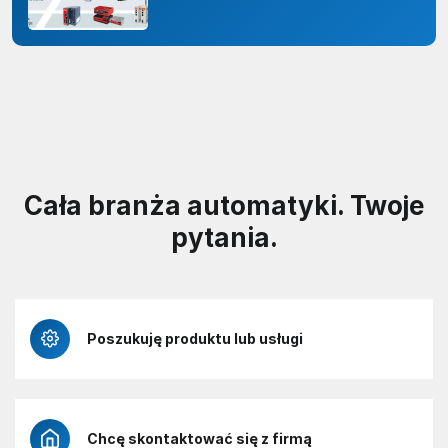
odporności organizacji
Cała branża automatyki. Twoje
pytania.
Poszukuję produktu lub usługi
Chcę skontaktować się z firmą