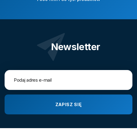
Newsletter