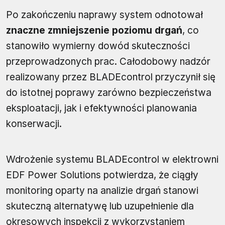
Po zakończeniu naprawy system odnotował
znaczne zmniejszenie poziomu drgań
, co
stanowiło wymierny dowód skuteczności
przeprowadzonych prac. Całodobowy nadzór
realizowany przez BLADEcontrol przyczynił się
do istotnej poprawy zarówno bezpieczeństwa
eksploatacji, jak i efektywności planowania
konserwacji.
Wdrożenie systemu BLADEcontrol w elektrowni
EDF Power Solutions potwierdza, że ciągły
monitoring oparty na analizie drgań stanowi
skuteczną alternatywę lub uzupełnienie dla
okresowych inspekcji z wykorzystaniem