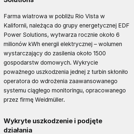
Farma wiatrowa w pobliżu Rio Vista w
Kalifornii, należąca do grupy energetycznej EDF
Power Solutions, wytwarza rocznie około 6
milionów kWh energii elektrycznej – wolumen
wystarczający do zasilenia około 1500
gospodarstw domowych. Wykrycie
poważnego uszkodzenia jednej z turbin skłoniło
operatora do wdrożenia zaawansowanego
systemu ciągłego monitoringu, opracowanego
przez firmę Weidmüller.
Wykryte uszkodzenie i podjęte
działania