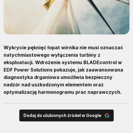
Wykrycie pęknięć łopat wirnika nie musi oznaczać
natychmiastowego wyłączenia turbiny z
eksploatacji. Wdrożenie systemu BLADEcontrol w
EDF Power Solutions pokazuje, jak zaawansowana
diagnostyka drganiowa umożliwia bezpieczny
nadzór nad uszkodzonym elementem oraz
optymalizację harmonogramu prac naprawczych.
Dodaj do ulubionych źródeł w Google