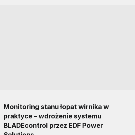
Monitoring stanu łopat wirnika w
praktyce – wdrożenie systemu
BLADEcontrol przez EDF Power
Solutions