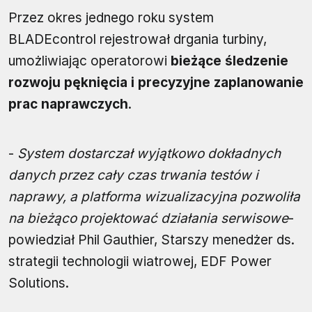
Przez okres jednego roku system
BLADEcontrol rejestrował drgania turbiny,
umożliwiając operatorowi
bieżące śledzenie
rozwoju pęknięcia i precyzyjne zaplanowanie
prac naprawczych
.
-
System dostarczał wyjątkowo dokładnych
danych przez cały czas trwania testów i
naprawy, a platforma wizualizacyjna pozwoliła
na bieżąco projektować działania serwisowe
-
powiedział
Phil Gauthier, Starszy menedżer ds.
strategii technologii wiatrowej, EDF Power
Solutions.