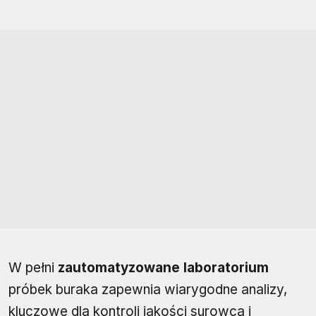
W pełni
zautomatyzowane laboratorium
próbek buraka zapewnia wiarygodne analizy,
kluczowe dla kontroli jakości surowca i