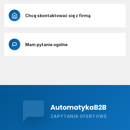
Chcę skontaktować się z firmą
Mam pytanie ogólne
ZAPYTANIA OFERTOWE