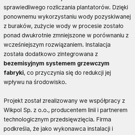
sprawiedliwego rozliczania plantatorów. Dzięki
ponownemu wykorzystaniu wody pozyskiwanej
z buraków, zużycie wody w procesie zostało
ponad dwukrotnie zmniejszone w porównaniu z
wcześniejszym rozwiązaniem. Instalacja
została dodatkowo zintegrowana z
bezemisyjnym systemem grzewczym
fabryki
, co przyczynia się do redukcji jej
wpływu na środowisko.
Projekt został zrealizowany we współpracy z
Wikpol Sp. z o.o., producentem linii i partnerem
technologicznym przedsięwzięcia. Firma
podkreśla, że jako wykonawca instalacji i