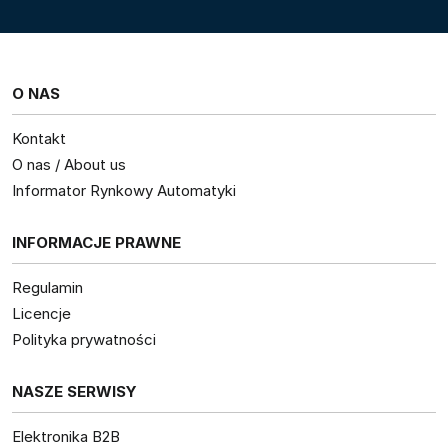
O NAS
Kontakt
O nas / About us
Informator Rynkowy Automatyki
INFORMACJE PRAWNE
Regulamin
Licencje
Polityka prywatności
NASZE SERWISY
Elektronika B2B