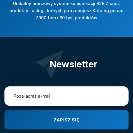
Unikalny branżowy system komunikacji B2B Znajdź
produkty i usługi, których potrzebujesz Katalog ponad
7000 firm i 60 tys. produktów
Newsletter