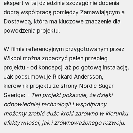
ekspert w tej dziedzinie szczególnie docenia
dobrą współpracę pomiędzy Zamawiającym a
Dostawcą, która ma kluczowe znaczenie dla
powodzenia projektu.
W filmie referencyjnym przygotowanym przez
Wikpol można zobaczyć pełen przebieg
projektu - od koncepcji aż po gotową instalację.
Jak podsumowuje Rickard Andersson,
kierownik projektu ze strony Nordic Sugar
Sverige:
- Ten projekt pokazuje, że dzięki
odpowiedniej technologii i współpracy
możemy zrobić duże kroki zarówno w kierunku
efektywności, jak i zrównoważonego rozwoju.