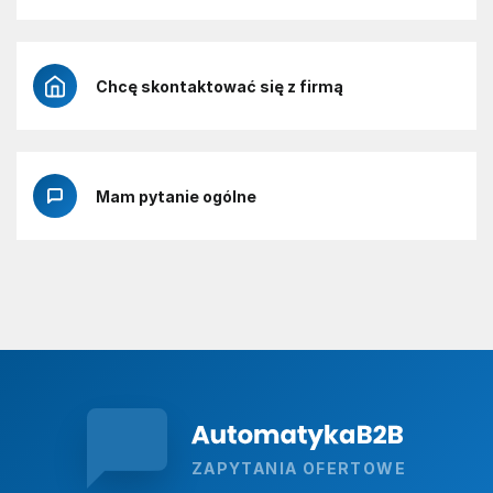
Chcę skontaktować się z firmą
Mam pytanie ogólne
ZAPYTANIA OFERTOWE