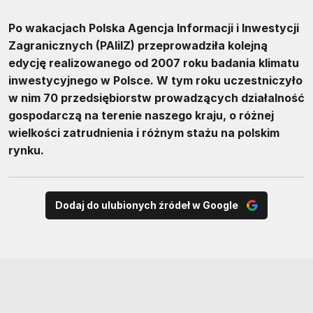
Po wakacjach Polska Agencja Informacji i Inwestycji
Zagranicznych (PAIiIZ) przeprowadziła kolejną
edycję realizowanego od 2007 roku badania klimatu
inwestycyjnego w Polsce. W tym roku uczestniczyło
w nim 70 przedsiębiorstw prowadzących działalność
gospodarczą na terenie naszego kraju, o różnej
wielkości zatrudnienia i różnym stażu na polskim
rynku.
Dodaj do ulubionych źródeł w Google