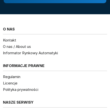
O NAS
Kontakt
O nas / About us
Informator Rynkowy Automatyki
INFORMACJE PRAWNE
Regulamin
Licencje
Polityka prywatności
NASZE SERWISY