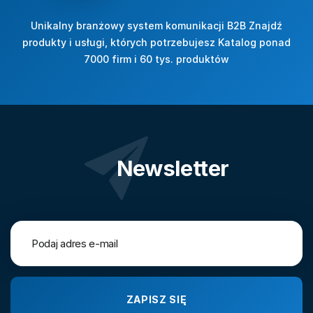
Unikalny branżowy system komunikacji B2B Znajdź
produkty i usługi, których potrzebujesz Katalog ponad
7000 firm i 60 tys. produktów
Newsletter