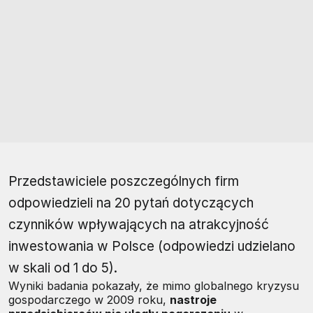
Przedstawiciele poszczególnych firm
odpowiedzieli na 20 pytań dotyczących
czynników wpływających na atrakcyjność
inwestowania w Polsce (odpowiedzi udzielano
w skali od 1 do 5).
Wyniki badania pokazały, że mimo globalnego kryzysu
gospodarczego w 2009 roku,
nastroje