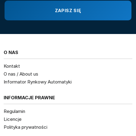
O NAS
Kontakt
O nas / About us
Informator Rynkowy Automatyki
INFORMACJE PRAWNE
Regulamin
Licencje
Polityka prywatności