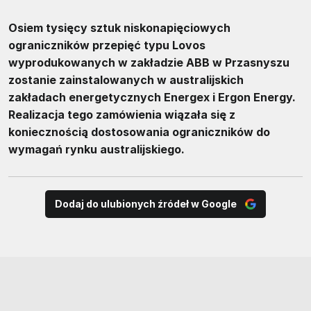
Osiem tysięcy sztuk niskonapięciowych
ograniczników przepięć typu Lovos
wyprodukowanych w zakładzie ABB w Przasnyszu
zostanie zainstalowanych w australijskich
zakładach energetycznych Energex i Ergon Energy.
Realizacja tego zamówienia wiązała się z
koniecznością dostosowania ograniczników do
wymagań rynku australijskiego.
Dodaj do ulubionych źródeł w Google