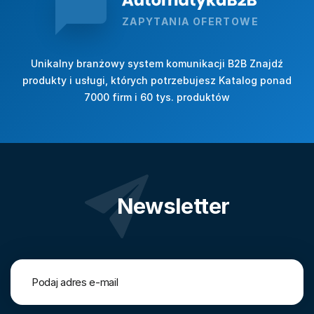
ZAPYTANIA OFERTOWE
Unikalny branżowy system komunikacji B2B Znajdź
produkty i usługi, których potrzebujesz Katalog ponad
7000 firm i 60 tys. produktów
Newsletter