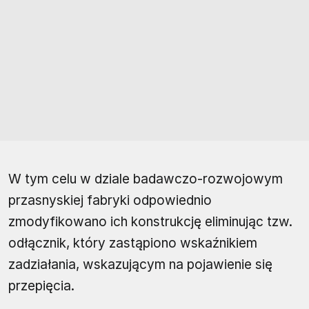
W tym celu w dziale badawczo-rozwojowym
przasnyskiej fabryki odpowiednio
zmodyfikowano ich konstrukcję eliminując tzw.
odłącznik, który zastąpiono wskaźnikiem
zadziałania, wskazującym na pojawienie się
przepięcia.