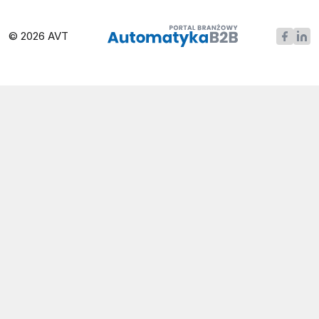
© 2026 AVT