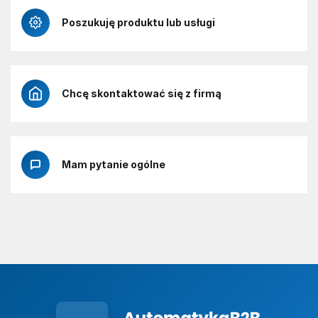
Poszukuję produktu lub usługi
Chcę skontaktować się z firmą
Mam pytanie ogólne