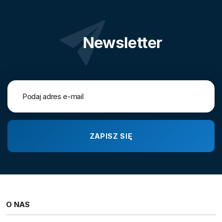
Newsletter
O NAS