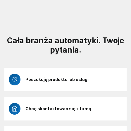
Cała branża automatyki. Twoje
pytania.
Poszukuję produktu lub usługi
Chcę skontaktować się z firmą