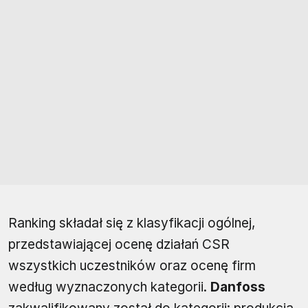
Ranking składał się z klasyfikacji ogólnej,
przedstawiającej ocenę działań CSR
wszystkich uczestników oraz ocenę firm
według wyznaczonych kategorii.
Danfoss