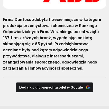
Firma Danfoss zdobyła trzecie miejsce w kategorii
produkcja przemysłowa i chemiczna w Rankingu
Odpowiedzialnych Firm. W rankingu udział wzięło
137 firm z różnych branż, wypełniając ankietę
składającą się z 65 pytań. Przedsiębiorstwa
oceniane były pod kątem odpowiedzialnego
przywództwa, dialogu z interesariuszami,
zaangażowania społecznego, odpowiedzialnego
zarządzania i innowacyjności społecznej.
Dodaj do ulubionych źródeł w Google