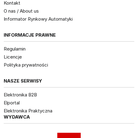
Kontakt
O nas / About us
Informator Rynkowy Automatyki
INFORMACJE PRAWNE
Regulamin
Licencje
Polityka prywatności
NASZE SERWISY
Elektronika B2B
Elportal
Elektronika Praktyczna
WYDAWCA