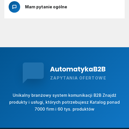
Mam pytanie ogólne
ZAPYTANIA OFERTOWE
Unikalny branżowy system komunikacji B2B Znajdź
produkty i usługi, których potrzebujesz Katalog ponad
7000 firm i 60 tys. produktów