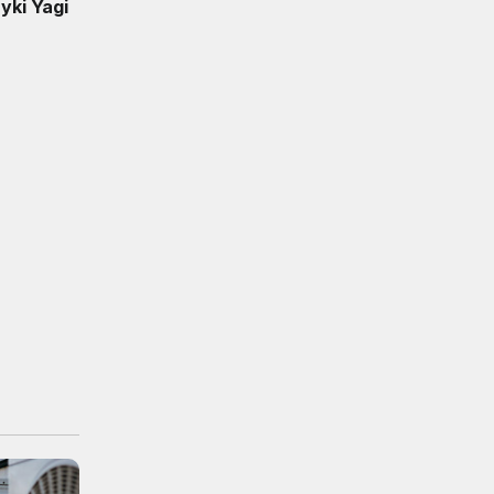
yki Yagi