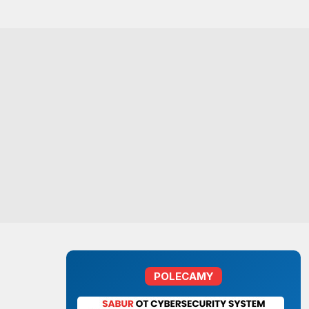
POLECAMY