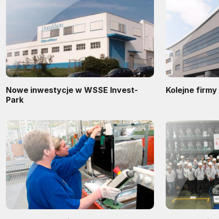
Nowe inwestycje w WSSE Invest-
Kolejne firm
Park