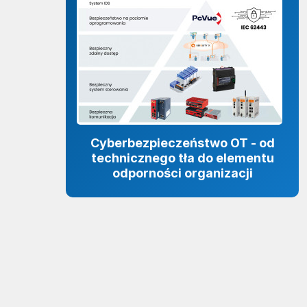
Cyberbezpieczeństwo OT - od
technicznego tła do elementu
odporności organizacji