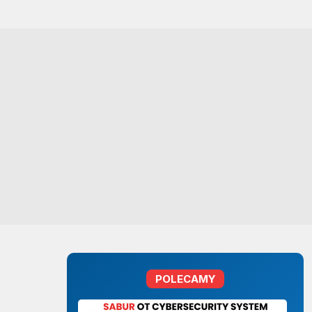
POLECAMY