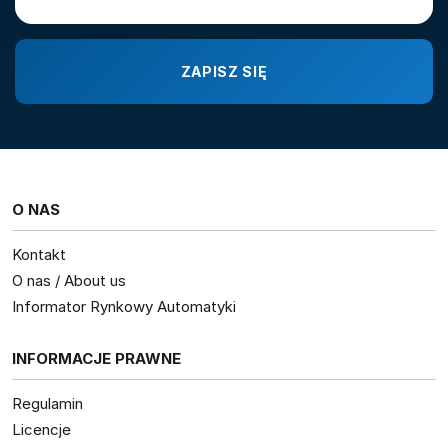
O NAS
Kontakt
O nas / About us
Informator Rynkowy Automatyki
INFORMACJE PRAWNE
Regulamin
Licencje