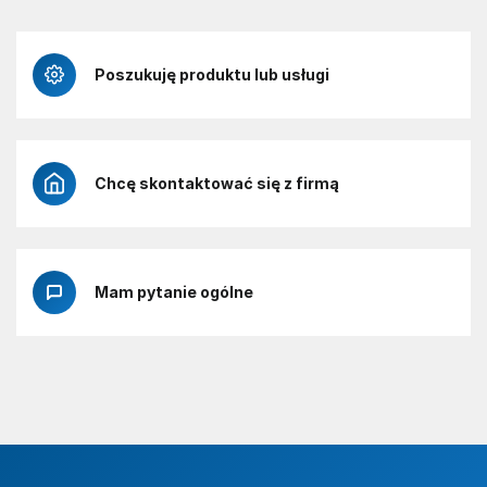
Poszukuję produktu lub usługi
Chcę skontaktować się z firmą
Mam pytanie ogólne