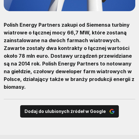
Polish Energy Partners zakupi od Siemensa turbiny
wiatrowe o łącznej mocy 66,7 MW, które zostaną
zainstalowane na dwóch farmach wiatrowych.
Zawarte zostały dwa kontrakty o łącznej wartości
około 78 mln euro. Dostawy urządzeń przewidziane
są na 2014 rok. Polish Energy Partners to notowany
na giełdzie, czołowy deweloper farm wiatrowych w
Polsce, działający także w branży produkcji energii z
biomasy.
Dodaj do ulubionych źródeł w Google