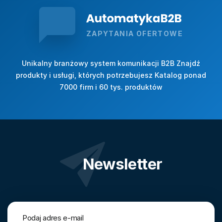
ZAPYTANIA OFERTOWE
Unikalny branżowy system komunikacji B2B Znajdź
produkty i usługi, których potrzebujesz Katalog ponad
7000 firm i 60 tys. produktów
Newsletter