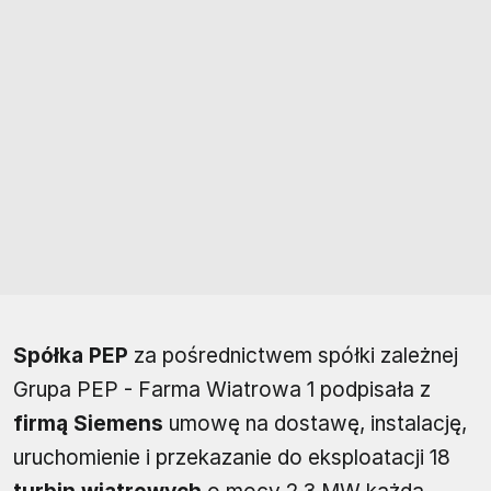
Spółka PEP
za pośrednictwem spółki zależnej
Grupa PEP - Farma Wiatrowa 1 podpisała z
firmą Siemens
umowę na dostawę, instalację,
uruchomienie i przekazanie do eksploatacji 18