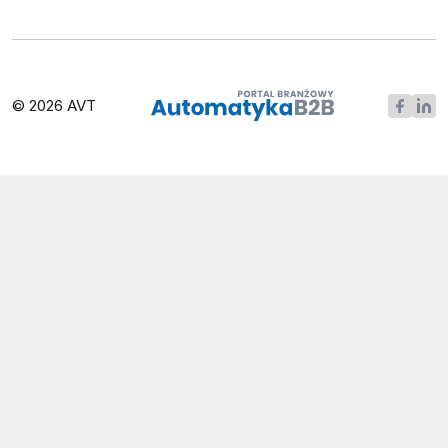
© 2026 AVT