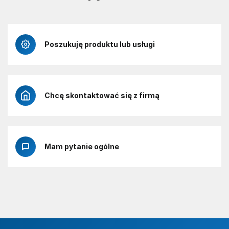
Poszukuję produktu lub usługi
Chcę skontaktować się z firmą
Mam pytanie ogólne