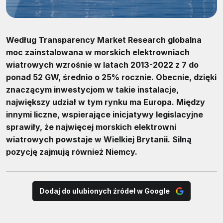
Według Transparency Market Research globalna
moc zainstalowana w morskich elektrowniach
wiatrowych wzrośnie w latach 2013-2022 z 7 do
ponad 52 GW, średnio o 25% rocznie. Obecnie, dzięki
znaczącym inwestycjom w takie instalacje,
największy udział w tym rynku ma Europa. Między
innymi liczne, wspierające inicjatywy legislacyjne
sprawiły, że najwięcej morskich elektrowni
wiatrowych powstaje w Wielkiej Brytanii. Silną
pozycję zajmują również Niemcy.
Dodaj do ulubionych źródeł w Google