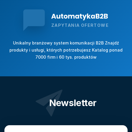
ZAPYTANIA OFERTOWE
Unikalny branżowy system komunikacji B2B Znajdź
produkty i usługi, których potrzebujesz Katalog ponad
7000 firm i 60 tys. produktów
Newsletter