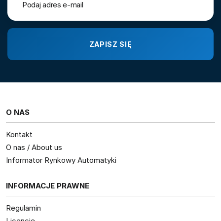
O NAS
Kontakt
O nas / About us
Informator Rynkowy Automatyki
INFORMACJE PRAWNE
Regulamin
Licencje