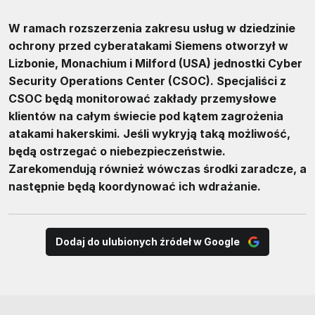
W ramach rozszerzenia zakresu usług w dziedzinie
ochrony przed cyberatakami Siemens otworzył w
Lizbonie, Monachium i Milford (USA) jednostki Cyber
Security Operations Center (CSOC). Specjaliści z
CSOC będą monitorować zakłady przemysłowe
klientów na całym świecie pod kątem zagrożenia
atakami hakerskimi. Jeśli wykryją taką możliwość,
będą ostrzegać o niebezpieczeństwie.
Zarekomendują również wówczas środki zaradcze, a
następnie będą koordynować ich wdrażanie.
Dodaj do ulubionych źródeł w Google