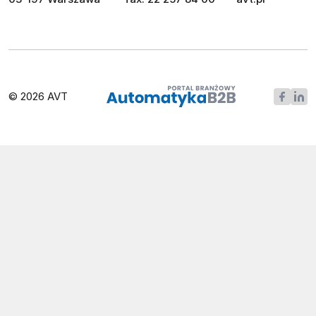
© 2026 AVT