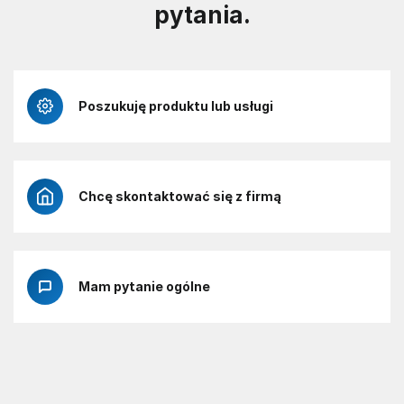
pytania.
Poszukuję produktu lub usługi
Chcę skontaktować się z firmą
Mam pytanie ogólne