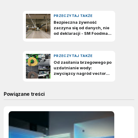
Powiązane treści