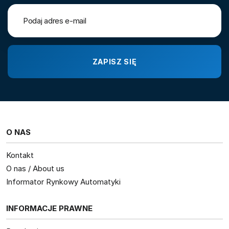
O NAS
Kontakt
O nas / About us
Informator Rynkowy Automatyki
INFORMACJE PRAWNE