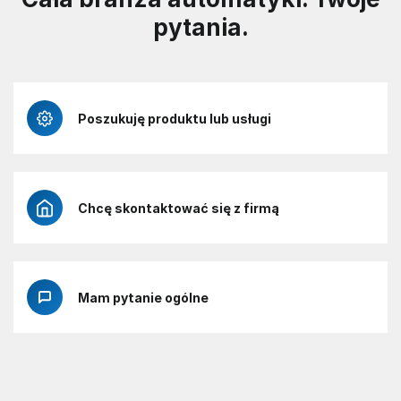
pytania.
Poszukuję produktu lub usługi
Chcę skontaktować się z firmą
Mam pytanie ogólne