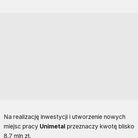
Na realizację inwestycji i utworzenie nowych
miejsc pracy
Unimetal
przeznaczy kwotę blisko
8,7 mln zł.