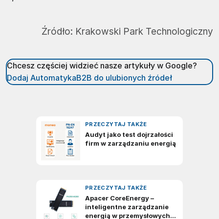
Źródło:
Krakowski Park Technologiczny
Chcesz częściej widzieć nasze artykuły w Google?
Dodaj AutomatykaB2B do ulubionych źródeł