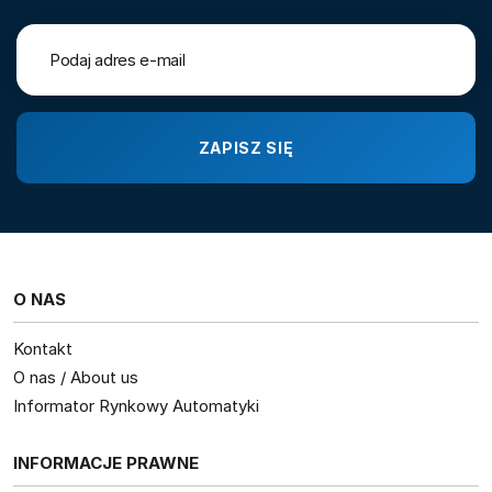
O NAS
Kontakt
O nas / About us
Informator Rynkowy Automatyki
INFORMACJE PRAWNE