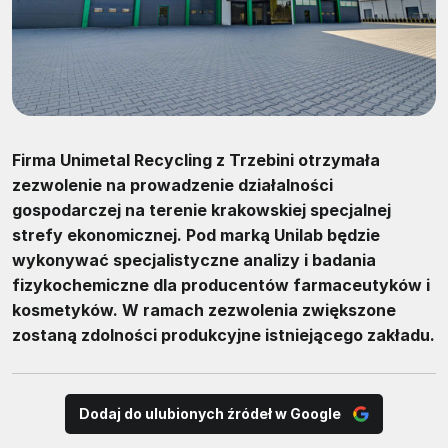
Firma Unimetal Recycling z Trzebini otrzymała
zezwolenie na prowadzenie działalności
gospodarczej na terenie krakowskiej specjalnej
strefy ekonomicznej. Pod marką Unilab będzie
wykonywać specjalistyczne analizy i badania
fizykochemiczne dla producentów farmaceutyków i
kosmetyków. W ramach zezwolenia zwiększone
zostaną zdolności produkcyjne istniejącego zakładu.
Dodaj do ulubionych źródeł w Google