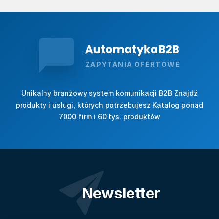
ZAPYTANIA OFERTOWE
Unikalny branżowy system komunikacji B2B Znajdź
produkty i usługi, których potrzebujesz Katalog ponad
7000 firm i 60 tys. produktów
Newsletter