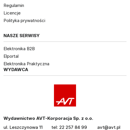
Regulamin
Licencje
Polityka prywatności
NASZE SERWISY
Elektronika B2B
Elportal
Elektronika Praktyczna
WYDAWCA
Wydawnictwo AVT-Korporacja Sp. z o.o.
ul. Leszczynowa 11
tel: 22 257 84 99
avt@avt.pl