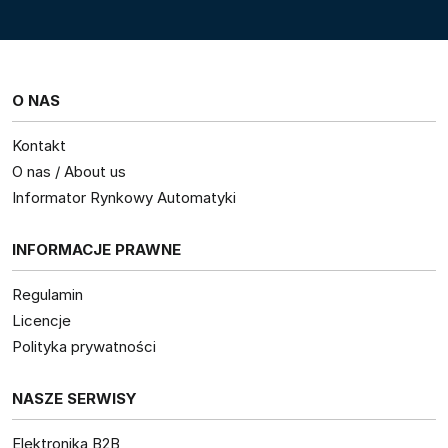
O NAS
Kontakt
O nas / About us
Informator Rynkowy Automatyki
INFORMACJE PRAWNE
Regulamin
Licencje
Polityka prywatności
NASZE SERWISY
Elektronika B2B