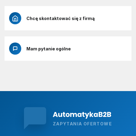
Chcę skontaktować się z firmą
Mam pytanie ogólne
ZAPYTANIA OFERTOWE