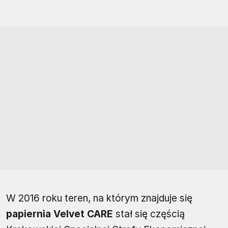
W 2016 roku teren, na którym znajduje się
papiernia Velvet CARE
stał się częścią