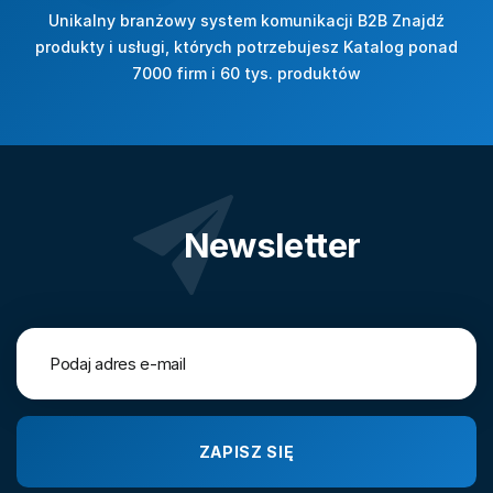
Unikalny branżowy system komunikacji B2B Znajdź
produkty i usługi, których potrzebujesz Katalog ponad
7000 firm i 60 tys. produktów
Newsletter