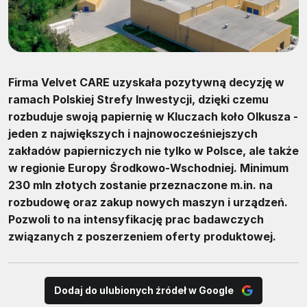
Firma Velvet CARE uzyskała pozytywną decyzję w
ramach Polskiej Strefy Inwestycji, dzięki czemu
rozbuduje swoją papiernię w Kluczach koło Olkusza -
jeden z największych i najnowocześniejszych
zakładów papierniczych nie tylko w Polsce, ale także
w regionie Europy Środkowo-Wschodniej. Minimum
230 mln złotych zostanie przeznaczone m.in. na
rozbudowę oraz zakup nowych maszyn i urządzeń.
Pozwoli to na intensyfikację prac badawczych
związanych z poszerzeniem oferty produktowej.
Dodaj do ulubionych źródeł w Google