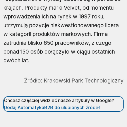
krajach. Produkty marki Velvet, od momentu
wprowadzenia ich na rynek w 1997 roku,
utrzymują pozycję niekwestionowanego lidera
w kategorii produktów markowych. Firma
zatrudnia blisko 650 pracowników, z czego
ponad 150 osób dołączyło w ciągu ostatnich
dwóch lat.
Źródło:
Krakowski Park Technologiczny
Chcesz częściej widzieć nasze artykuły w Google?
Dodaj AutomatykaB2B do ulubionych źródeł