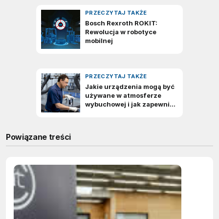
Powiązane treści