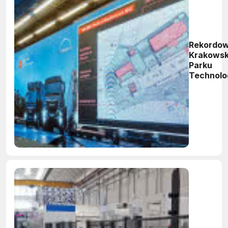
Rekordow
Krakowsk
Parku
Technolo