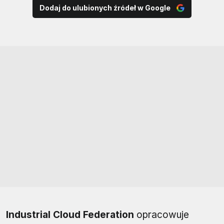
Dodaj do ulubionych źródeł w Google
Industrial Cloud Federation
opracowuje