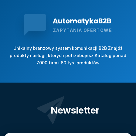
ZAPYTANIA OFERTOWE
Unikalny branżowy system komunikacji B2B Znajdź
produkty i usługi, których potrzebujesz Katalog ponad
7000 firm i 60 tys. produktów
Newsletter