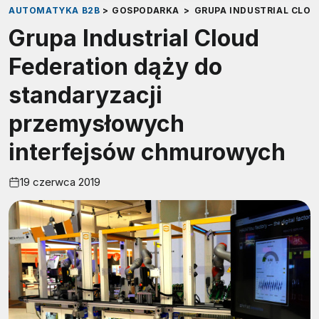
AUTOMATYKA B2B
>
GOSPODARKA
>
GRUPA INDUSTRIAL CLO
Grupa Industrial Cloud
Federation dąży do
standaryzacji
przemysłowych
interfejsów chmurowych
19 czerwca 2019