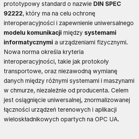
prototypowy standard o nazwie
DIN SPEC
92222
, który ma na celu ochronę
interoperacyjności i zapewnienie uniwersalnego
modelu komunikacji
między
systemami
informatycznymi
a urządzeniami fizycznymi.
Nowa norma określa kryteria
interoperacyjności, takie jak protokoły
transportowe, oraz niezawodną wymianę
danych między różnymi systemami i maszynami
w chmurze, niezależnie od producenta. Celem
jest osiągnięcie uniwersalnej, znormalizowanej
łączności urządzeń terenowych i aplikacji
wieloskładnikowych opartych na OPC UA.