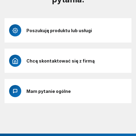
Poszukuję produktu lub usługi
Chcę skontaktować się z firmą
Mam pytanie ogólne