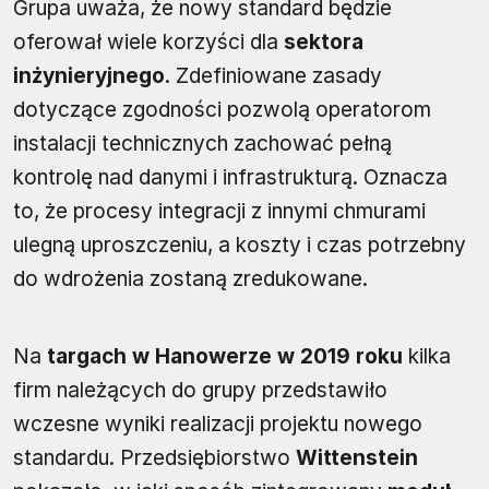
Grupa uważa, że nowy standard będzie
oferował wiele korzyści dla
sektora
inżynieryjnego
. Zdefiniowane zasady
dotyczące zgodności pozwolą operatorom
instalacji technicznych zachować pełną
kontrolę nad danymi i infrastrukturą. Oznacza
to, że procesy integracji z innymi chmurami
ulegną uproszczeniu, a koszty i czas potrzebny
do wdrożenia zostaną zredukowane.
Na
targach w Hanowerze w 2019 roku
kilka
firm należących do grupy przedstawiło
wczesne wyniki realizacji projektu nowego
standardu. Przedsiębiorstwo
Wittenstein