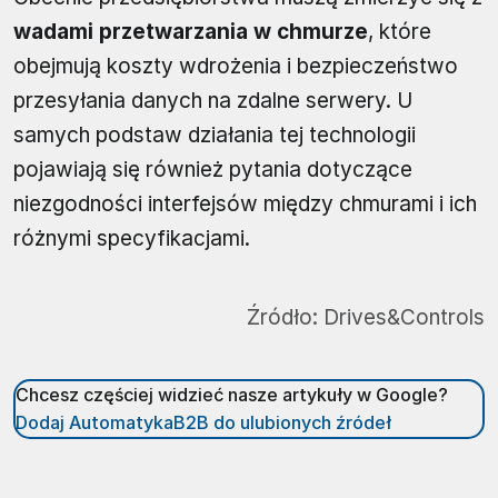
wadami przetwarzania w chmurze
, które
obejmują koszty wdrożenia i bezpieczeństwo
przesyłania danych na zdalne serwery. U
samych podstaw działania tej technologii
pojawiają się również pytania dotyczące
niezgodności interfejsów między chmurami i ich
różnymi specyfikacjami.
Źródło:
Drives&Controls
Chcesz częściej widzieć nasze artykuły w Google?
Dodaj AutomatykaB2B do ulubionych źródeł