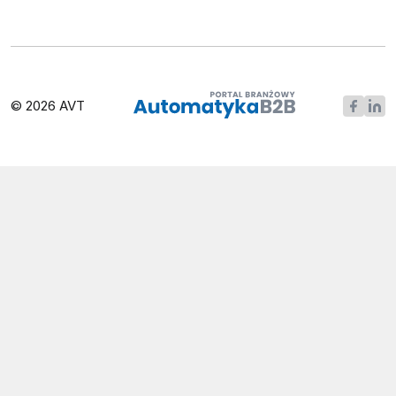
© 2026 AVT