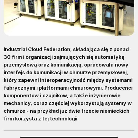
Industrial Cloud Federation, składająca się z ponad
30 firm i organizacji zajmujących się automatyką
przemysłową oraz komunikacją, opracowała nowy
interfejs do komunikacji w chmurze przemysłowej,
który zapewni interoperacyjność między systemami
fabrycznymi i platformami chmurowymi. Producenci
komponentów i czujników, a także inżynierowie
mechanicy, coraz częściej wykorzystują systemy w
chmurze - na przykład już dwie trzecie niemieckich
firm korzysta z tej technologii.