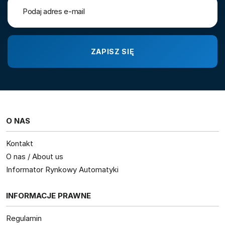
O NAS
Kontakt
O nas / About us
Informator Rynkowy Automatyki
INFORMACJE PRAWNE
Regulamin