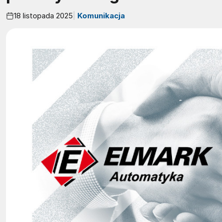
18 listopada 2025
Komunikacja