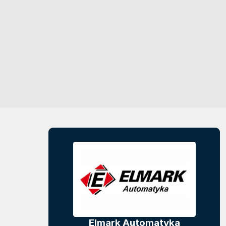
Elmark Automatyka