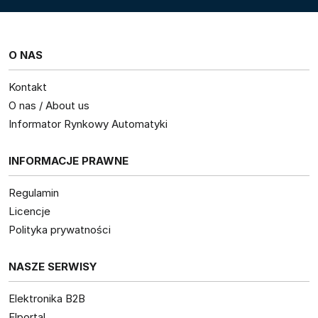
O NAS
Kontakt
O nas / About us
Informator Rynkowy Automatyki
INFORMACJE PRAWNE
Regulamin
Licencje
Polityka prywatności
NASZE SERWISY
Elektronika B2B
Elportal