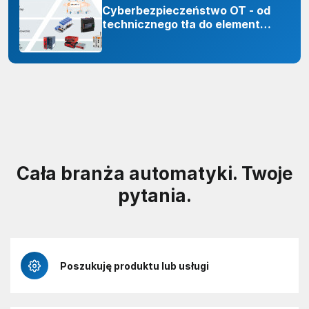
Cyberbezpieczeństwo OT - od
technicznego tła do elementu
odporności organizacji
Cała branża automatyki. Twoje
pytania.
Poszukuję produktu lub usługi