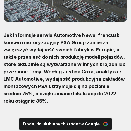
Jak informuje serwis Automotive News, francuski
koncern motoryzacyjny PSA Group zamierza
zwiększyć wydajność swoich fabryk w Europie, a
także przenieść do nich produkcję modeli pojazdów,
które aktualnie są wytwarzane w innych krajach lub
przez inne firmy. Według Justina Coxa, analityka z
LMC Automotive, wydajność produkcyjna zakładów
montażowych PSA utrzymuje się na poziomie
średnio 75%, a dzięki zmianie lokalizacji do 2022
roku osiągnie 85%.
Dodaj do ulubionych źródeł w Google