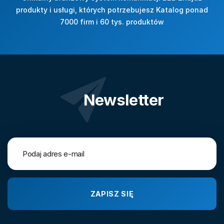
produkty i usługi, których potrzebujesz Katalog ponad
7000 firm i 60 tys. produktów
Newsletter