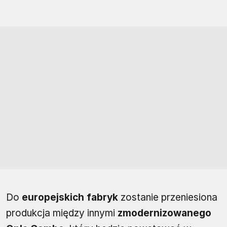
Do
europejskich fabryk
zostanie przeniesiona
produkcja między innymi
zmodernizowanego