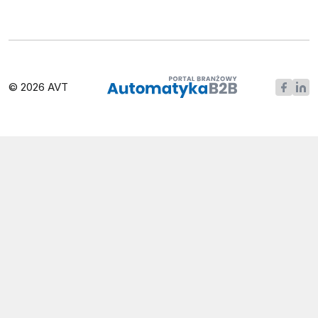
© 2026 AVT