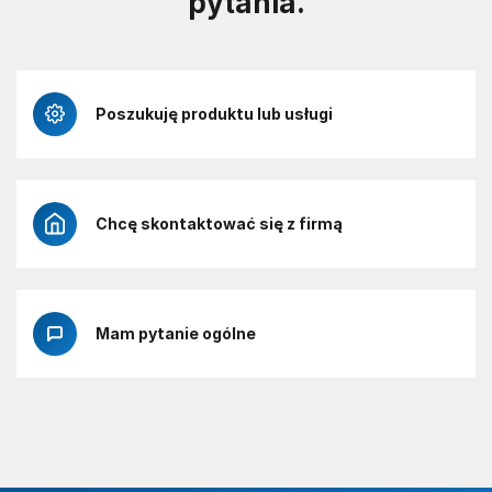
pytania.
Poszukuję produktu lub usługi
Chcę skontaktować się z firmą
Mam pytanie ogólne