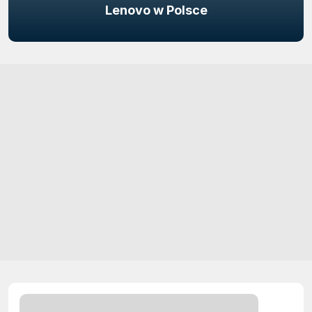
Lenovo w Polsce