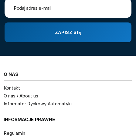
O NAS
Kontakt
O nas / About us
Informator Rynkowy Automatyki
INFORMACJE PRAWNE
Regulamin