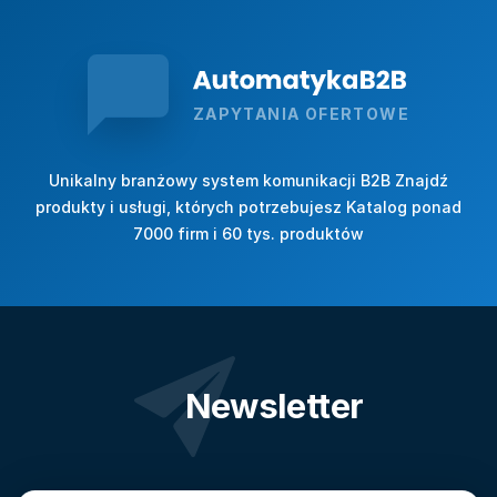
ZAPYTANIA OFERTOWE
Unikalny branżowy system komunikacji B2B Znajdź
produkty i usługi, których potrzebujesz Katalog ponad
7000 firm i 60 tys. produktów
Newsletter