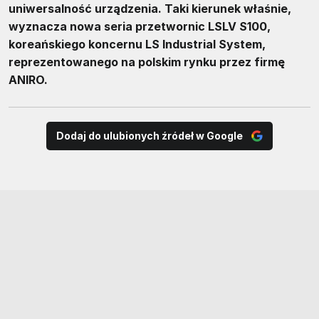
uniwersalność urządzenia. Taki kierunek właśnie,
wyznacza nowa seria przetwornic LSLV S100,
koreańskiego koncernu LS Industrial System,
reprezentowanego na polskim rynku przez firmę
ANIRO.
Dodaj do ulubionych źródeł w Google