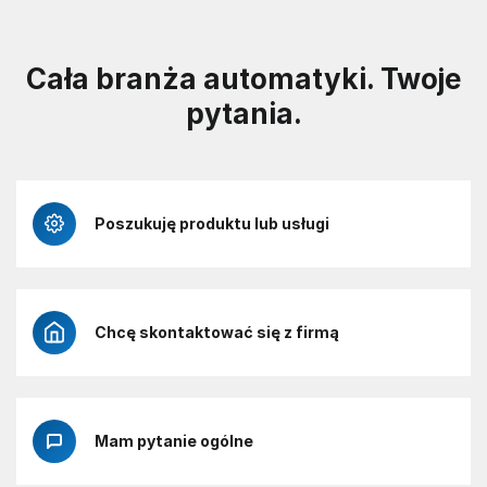
Cała branża automatyki. Twoje
pytania.
Poszukuję produktu lub usługi
Chcę skontaktować się z firmą
Mam pytanie ogólne