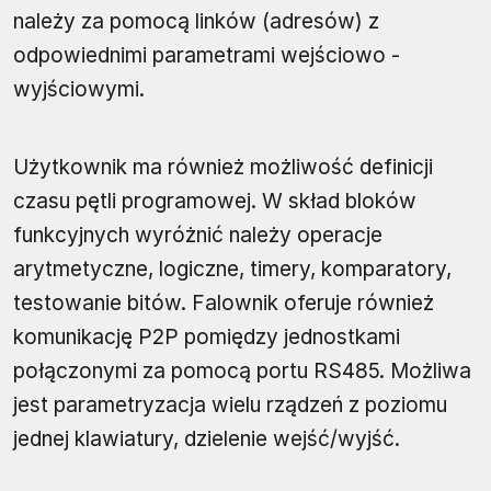
należy za pomocą linków (adresów) z
odpowiednimi parametrami wejściowo -
wyjściowymi.
Użytkownik ma również możliwość definicji
czasu pętli programowej. W skład bloków
funkcyjnych wyróżnić należy operacje
arytmetyczne, logiczne, timery, komparatory,
testowanie bitów. Falownik oferuje również
komunikację P2P pomiędzy jednostkami
połączonymi za pomocą portu RS485. Możliwa
jest parametryzacja wielu rządzeń z poziomu
jednej klawiatury, dzielenie wejść/wyjść.