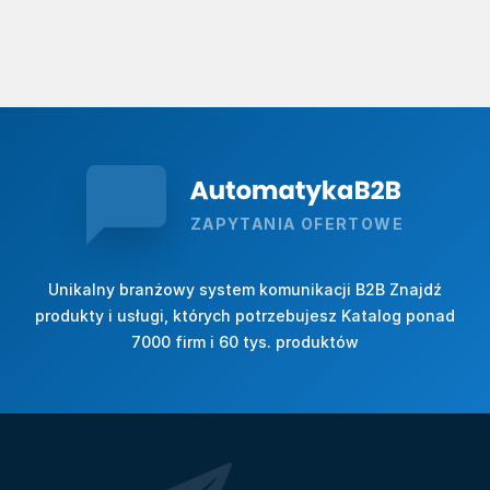
ZAPYTANIA OFERTOWE
Unikalny branżowy system komunikacji B2B Znajdź
produkty i usługi, których potrzebujesz Katalog ponad
7000 firm i 60 tys. produktów