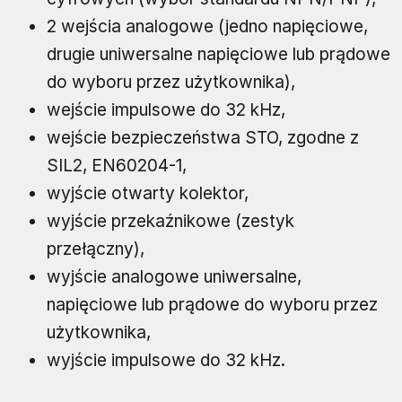
2 wejścia analogowe (jedno napięciowe,
drugie uniwersalne napięciowe lub prądowe
do wyboru przez użytkownika),
wejście impulsowe do 32 kHz,
wejście bezpieczeństwa STO, zgodne z
SIL2, EN60204-1,
wyjście otwarty kolektor,
wyjście przekaźnikowe (zestyk
przełączny),
wyjście analogowe uniwersalne,
napięciowe lub prądowe do wyboru przez
użytkownika,
wyjście impulsowe do 32 kHz.