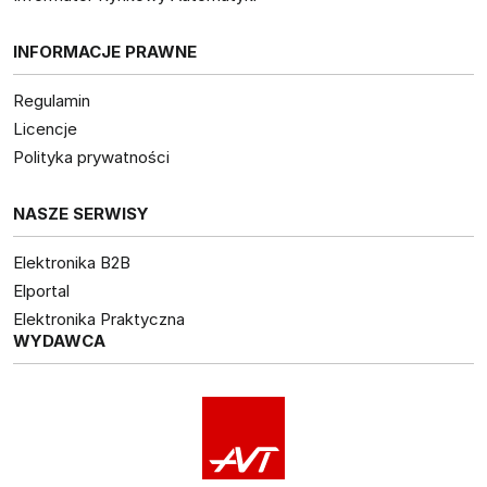
INFORMACJE PRAWNE
Regulamin
Licencje
Polityka prywatności
NASZE SERWISY
Elektronika B2B
Elportal
Elektronika Praktyczna
WYDAWCA