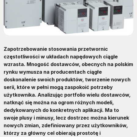
Zapotrzebowanie stosowania przetwornic
częstotliwości w układach napędowych ciągle
wzrasta. Mnogość dostawców, obecnych na polskim
rynku wymusza na producentach ciągłe
doskonalenie swoich produktów, tworzenie nowych
serii, które w pełni mogą zaspokoić potrzeby
użytkownika. Analizując portfolio wielu dostawców,
natknąć się można na ogrom różnych modeli,
dedykowanych do konkretnych aplikacji. Ma to
swoje plusy i minusy, lecz dostrzec można kierunek
nowych zmian, zdefiniowany przez użytkowników,
którzy za główny cel obierają prostotę i