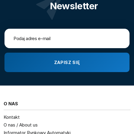
Newsletter
O NAS
Kontakt
O nas / About us
Informator Rynkowy Automatyki