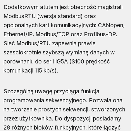
Dodatkowym atutem jest obecność magistrali
ModbusRTU (wersja standard) oraz
opcjonalnych kart komunikacyjnych: CANopen,
Ethernet/IP, Modbus/TCP oraz Profibus-DP.
Sieć Modbus/RTU zapewnia prawie
sześciokrotnie szybszą wymianę danych w
porównaniu do serii IG5A (S100 prędkość
komunikacji 115 kb/s).
Szczególną uwagę przyciąga funkcja
programowania sekwencyjnego. Pozwala ona
na tworzenie prostych sekwencji, stworzonych
przez użytkownika. Do dyspozycji posiadamy
28 różnych bloków funkcyjnych, które łączyć