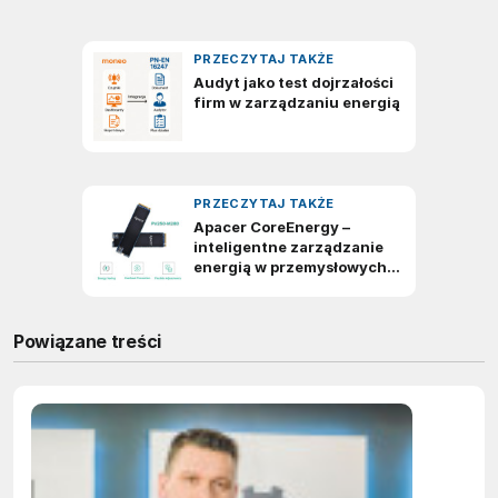
Powiązane treści