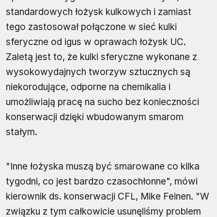
standardowych łożysk kulkowych i zamiast
tego zastosował połączone w sieć kulki
sferyczne od igus w oprawach łożysk UC.
Zaletą jest to, że kulki sferyczne wykonane z
wysokowydajnych tworzyw sztucznych są
niekorodujące, odporne na chemikalia i
umożliwiają pracę na sucho bez konieczności
konserwacji dzięki wbudowanym smarom
stałym.
"Inne łożyska muszą być smarowane co kilka
tygodni, co jest bardzo czasochłonne", mówi
kierownik ds. konserwacji CFL, Mike Feinen. "W
związku z tym całkowicie usunęliśmy problem