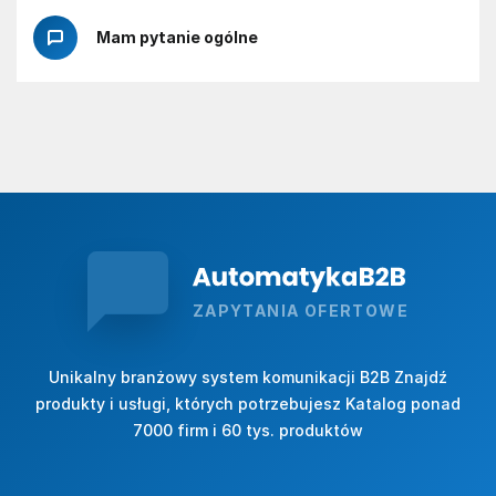
Mam pytanie ogólne
ZAPYTANIA OFERTOWE
Unikalny branżowy system komunikacji B2B Znajdź
produkty i usługi, których potrzebujesz Katalog ponad
7000 firm i 60 tys. produktów