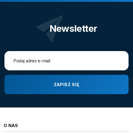
Newsletter
O NAS