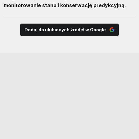
monitorowanie stanu i konserwację predykcyjną.
Dodaj do ulubionych źródeł w Google