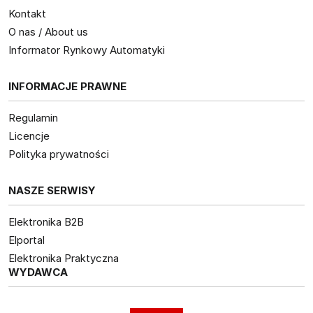
Kontakt
O nas / About us
Informator Rynkowy Automatyki
INFORMACJE PRAWNE
Regulamin
Licencje
Polityka prywatności
NASZE SERWISY
Elektronika B2B
Elportal
Elektronika Praktyczna
WYDAWCA