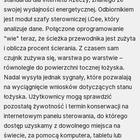
swojej wydajności energetycznej. Odbiornikiem
jest moduł szafy sterowniczej i.Cee, który
analizuje dane. Połączone oprogramowanie
"wie" teraz, że ścieżka przewodnika jest zużyta
i oblicza procent ścierania. Z czasem sam
czujnik zużywa się, warstwa po warstwie –
równolegle do powierzchni tocznej łożyska.
Nadal wysyła jednak sygnały, które pozwalają
na wyciągnięcie wniosków dotyczących stanu
łożyska. Użytkownicy mogą sprawdzić
pozostałą żywotność i termin konserwacji na
internetowym panelu sterowania, do którego
dostęp uzyskamy z dowolnego miejsca na
świecie, za pomocą komputera, tabletu lub