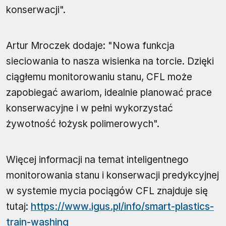
konserwacji".
Artur Mroczek dodaje: "Nowa funkcja
sieciowania to nasza wisienka na torcie. Dzięki
ciągłemu monitorowaniu stanu, CFL może
zapobiegać awariom, idealnie planować prace
konserwacyjne i w pełni wykorzystać
żywotność łożysk polimerowych".
Więcej informacji na temat inteligentnego
monitorowania stanu i konserwacji predykcyjnej
w systemie mycia pociągów CFL znajduje się
tutaj:
https://www.igus.pl/info/smart-plastics-
train-washing