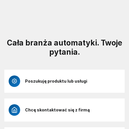
Cała branża automatyki. Twoje
pytania.
Poszukuję produktu lub usługi
Chcę skontaktować się z firmą