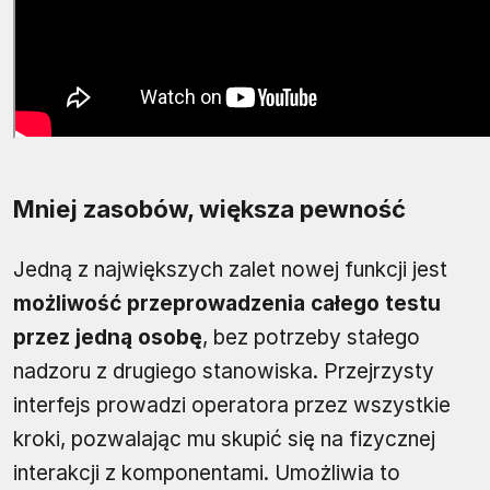
Mniej zasobów, większa pewność
Jedną z największych zalet nowej funkcji jest
możliwość przeprowadzenia całego testu
przez jedną osobę
, bez potrzeby stałego
nadzoru z drugiego stanowiska. Przejrzysty
interfejs prowadzi operatora przez wszystkie
kroki, pozwalając mu skupić się na fizycznej
interakcji z komponentami. Umożliwia to