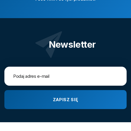
Newsletter