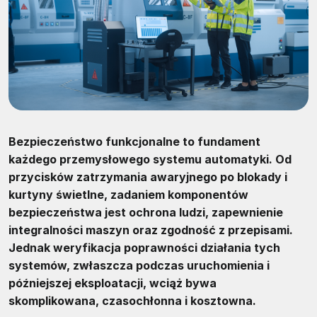
Bezpieczeństwo funkcjonalne to fundament
każdego przemysłowego systemu automatyki. Od
przycisków zatrzymania awaryjnego po blokady i
kurtyny świetlne, zadaniem komponentów
bezpieczeństwa jest ochrona ludzi, zapewnienie
integralności maszyn oraz zgodność z przepisami.
Jednak weryfikacja poprawności działania tych
systemów, zwłaszcza podczas uruchomienia i
późniejszej eksploatacji, wciąż bywa
skomplikowana, czasochłonna i kosztowna.