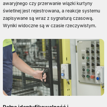
awaryjnego czy przerwanie wiązki kurtyny
świetlnej jest rejestrowana, a reakcje systemu
zapisywane są wraz z sygnaturą czasową.
Wyniki widoczne są w czasie rzeczywistym.
Pełna identyfikowalność i