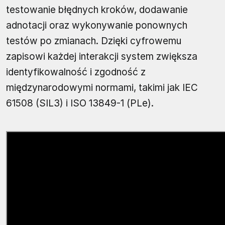
testowanie błędnych kroków, dodawanie
adnotacji oraz wykonywanie ponownych
testów po zmianach. Dzięki cyfrowemu
zapisowi każdej interakcji system zwiększa
identyfikowalność i zgodność z
międzynarodowymi normami, takimi jak IEC
61508 (SIL3) i ISO 13849-1 (PLe).