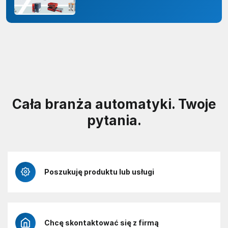
odporności organizacji
Cała branża automatyki. Twoje
pytania.
Poszukuję produktu lub usługi
Chcę skontaktować się z firmą