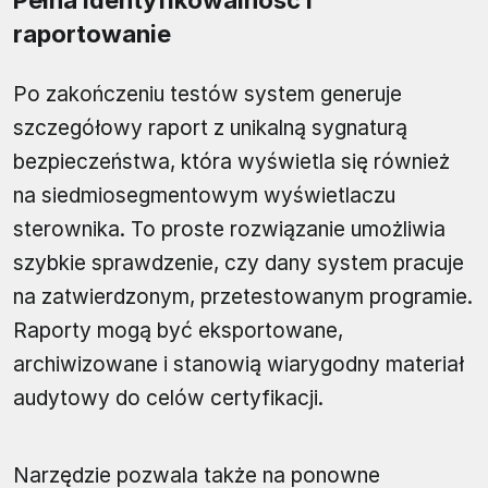
raportowanie
Po zakończeniu testów system generuje
szczegółowy raport z unikalną sygnaturą
bezpieczeństwa, która wyświetla się również
na siedmiosegmentowym wyświetlaczu
sterownika. To proste rozwiązanie umożliwia
szybkie sprawdzenie, czy dany system pracuje
na zatwierdzonym, przetestowanym programie.
Raporty mogą być eksportowane,
archiwizowane i stanowią wiarygodny materiał
audytowy do celów certyfikacji.
Narzędzie pozwala także na ponowne