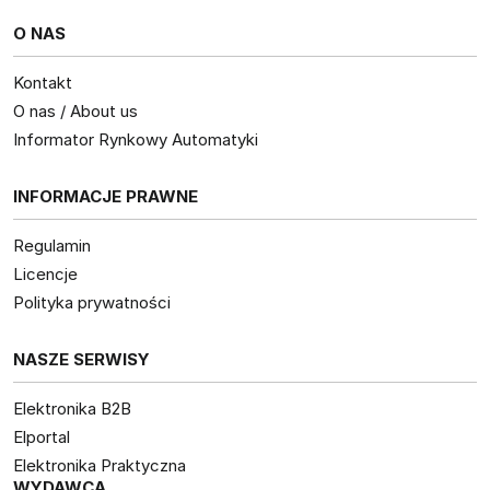
O NAS
Kontakt
O nas / About us
Informator Rynkowy Automatyki
INFORMACJE PRAWNE
Regulamin
Licencje
Polityka prywatności
NASZE SERWISY
Elektronika B2B
Elportal
Elektronika Praktyczna
WYDAWCA