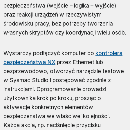
bezpieczeństwa (wejście – logika – wyjście)
oraz reakcji urządzeń w rzeczywistym
środowisku pracy, bez potrzeby tworzenia
własnych skryptów czy koordynacji wielu osób.
Wystarczy podłączyć komputer do
kontrolera
bezpieczeństwa NX
przez Ethernet lub
bezprzewodowo, otworzyć narzędzie testowe
w Sysmac Studio i postępować zgodnie z
instrukcjami. Oprogramowanie prowadzi
użytkownika krok po kroku, prosząc o
aktywację konkretnych elementów
bezpieczeństwa we właściwej kolejności.
Każda akcja, np. naciśnięcie przycisku