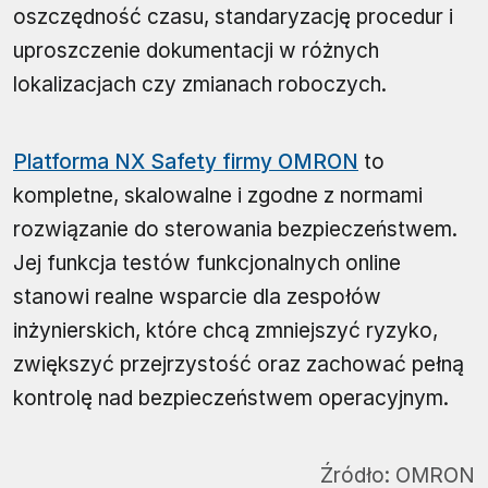
oszczędność czasu, standaryzację procedur i
uproszczenie dokumentacji w różnych
lokalizacjach czy zmianach roboczych.
Platforma NX Safety firmy OMRON
to
kompletne, skalowalne i zgodne z normami
rozwiązanie do sterowania bezpieczeństwem.
Jej funkcja testów funkcjonalnych online
stanowi realne wsparcie dla zespołów
inżynierskich, które chcą zmniejszyć ryzyko,
zwiększyć przejrzystość oraz zachować pełną
kontrolę nad bezpieczeństwem operacyjnym.
Źródło:
OMRON