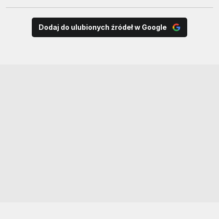
Dodaj do ulubionych źródeł w Google