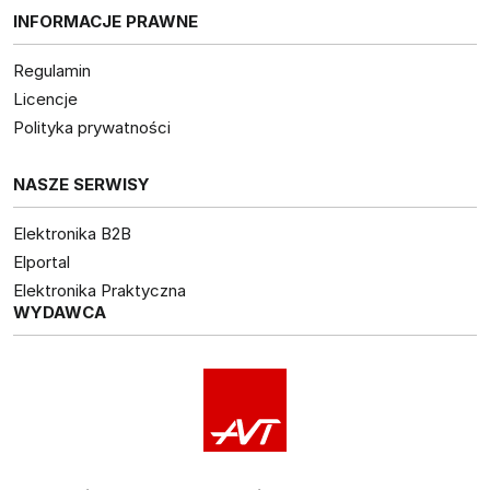
INFORMACJE PRAWNE
Regulamin
Licencje
Polityka prywatności
NASZE SERWISY
Elektronika B2B
Elportal
Elektronika Praktyczna
WYDAWCA