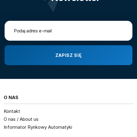
O NAS
Kontakt
O nas / About us
Informator Rynkowy Automatyki