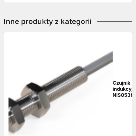
Inne produkty z kategorii
Czujnik
indukcyj
NIS0538