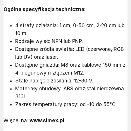
Ogólna specyfikacja techniczna:
4 strefy działania: 1 cm, 0-50 cm, 2-20 cm lub
10 m.
Rodzaje wyjść: NPN lub PNP.
Dostępne źródła światła: LED (czerwone, RGB
lub UV) oraz laser.
Dostępne gniazda: M8 oraz kablowe 150 mm z
4-biegunowym złączem M12.
Stałe napięcie zasilania: 12-30 V.
Materiały obudowy: ABS oraz stal nierdzewna
316L.
Zakres temperatury pracy: od -10 do 55°C.
Więcej na:
www.simex.pl