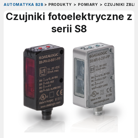
AUTOMATYKA B2B
>
PRODUKTY
>
POMIARY
>
CZUJNIKI ZBLI
Czujniki fotoelektryczne z
serii S8