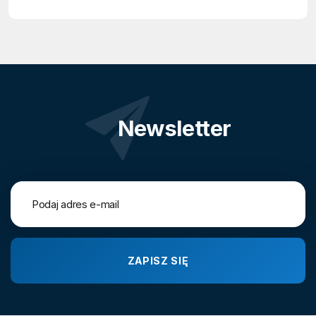
Newsletter