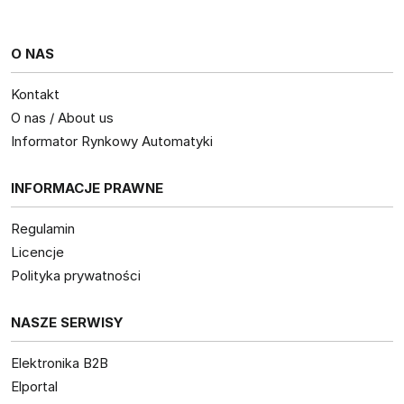
O NAS
Kontakt
O nas / About us
Informator Rynkowy Automatyki
INFORMACJE PRAWNE
Regulamin
Licencje
Polityka prywatności
NASZE SERWISY
Elektronika B2B
Elportal