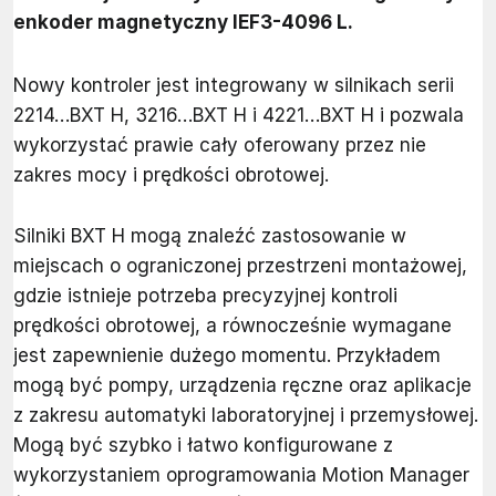
enkoder magnetyczny IEF3-4096 L.
Nowy kontroler jest integrowany w silnikach serii
2214…BXT H, 3216…BXT H i 4221…BXT H i pozwala
wykorzystać prawie cały oferowany przez nie
zakres mocy i prędkości obrotowej.
Silniki BXT H mogą znaleźć zastosowanie w
miejscach o ograniczonej przestrzeni montażowej,
gdzie istnieje potrzeba precyzyjnej kontroli
prędkości obrotowej, a równocześnie wymagane
jest zapewnienie dużego momentu. Przykładem
mogą być pompy, urządzenia ręczne oraz aplikacje
z zakresu automatyki laboratoryjnej i przemysłowej.
Mogą być szybko i łatwo konfigurowane z
wykorzystaniem oprogramowania Motion Manager