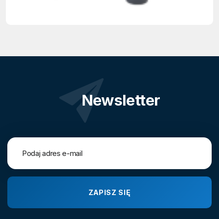
Newsletter