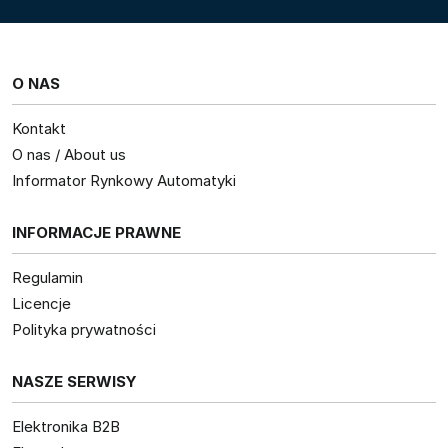
O NAS
Kontakt
O nas / About us
Informator Rynkowy Automatyki
INFORMACJE PRAWNE
Regulamin
Licencje
Polityka prywatności
NASZE SERWISY
Elektronika B2B