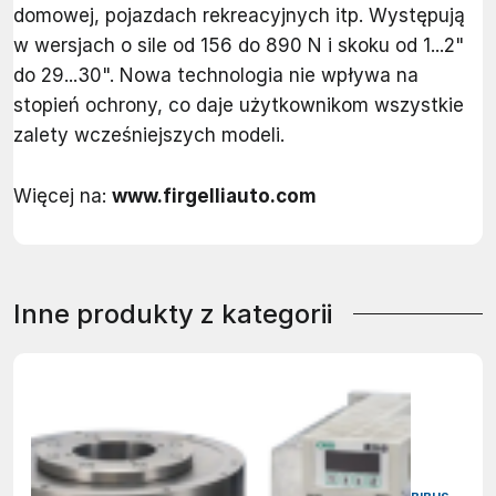
domowej, pojazdach rekreacyjnych itp. Występują
w wersjach o sile od 156 do 890 N i skoku od 1...2"
do 29...30". Nowa technologia nie wpływa na
stopień ochrony, co daje użytkownikom wszystkie
zalety wcześniejszych modeli.
Więcej na:
www.firgelliauto.com
Inne produkty z kategorii