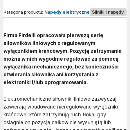
Kategoria produktu:
Napędy elektryczne
Silniki i napędy
Firma Firdelli opracowała pierwszą serię
siłowników liniowych z regulowanym
wyłącznikiem krańcowym. Pozycję zatrzymania
można w nich wygodnie regulować za pomocą
wyłącznika mechanicznego, bez konieczności
otwierania siłownika ani korzystania z
elektroniki i/lub oprogramowania.
Elektromechaniczne siłowniki liniowe zazwyczaj
zawierają wbudowane nieregulowane wyłączniki
krańcowe, które zatrzymują ruch tłoka, gdy
osiągnie on pozycję całkowicie wysuniętą lub