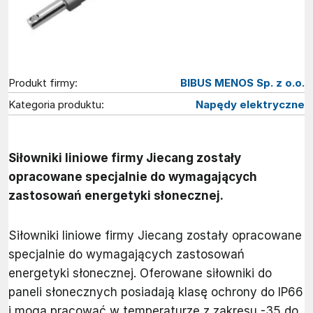
Produkt firmy:
BIBUS MENOS Sp. z o.o.
Kategoria produktu:
Napędy elektryczne
Siłowniki liniowe firmy Jiecang zostały
opracowane specjalnie do wymagających
zastosowań energetyki słonecznej.
Siłowniki liniowe firmy Jiecang zostały opracowane
specjalnie do wymagających zastosowań
energetyki słonecznej. Oferowane siłowniki do
paneli słonecznych posiadają klasę ochrony do IP66
i mogą pracować w temperaturze z zakresu -35 do