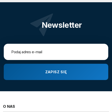
Newsletter
O NAS