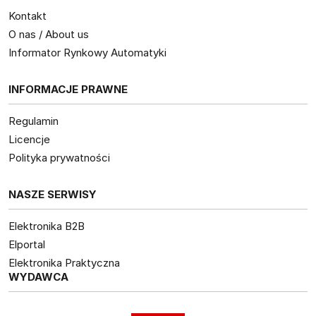
Kontakt
O nas / About us
Informator Rynkowy Automatyki
INFORMACJE PRAWNE
Regulamin
Licencje
Polityka prywatności
NASZE SERWISY
Elektronika B2B
Elportal
Elektronika Praktyczna
WYDAWCA