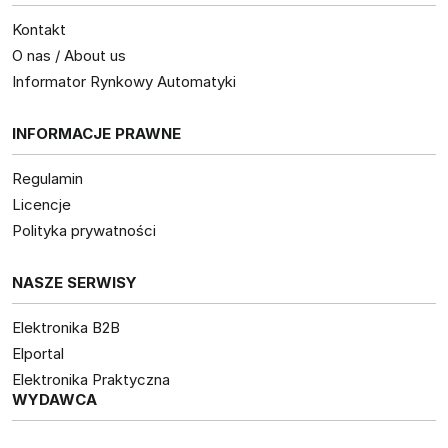
Kontakt
O nas / About us
Informator Rynkowy Automatyki
INFORMACJE PRAWNE
Regulamin
Licencje
Polityka prywatności
NASZE SERWISY
Elektronika B2B
Elportal
Elektronika Praktyczna
WYDAWCA