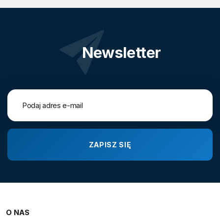
Newsletter
O NAS