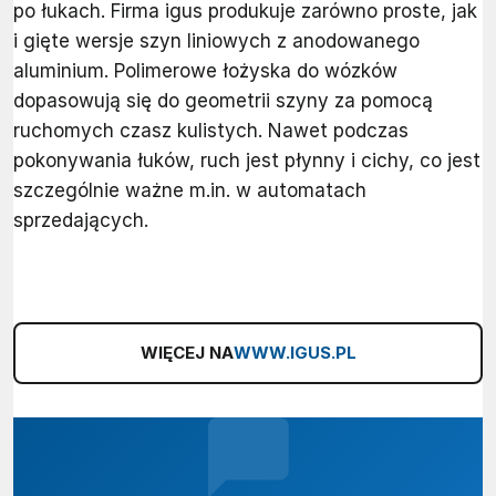
po łukach. Firma igus produkuje zarówno proste, jak
i gięte wersje szyn liniowych z anodowanego
aluminium. Polimerowe łożyska do wózków
dopasowują się do geometrii szyny za pomocą
ruchomych czasz kulistych. Nawet podczas
pokonywania łuków, ruch jest płynny i cichy, co jest
szczególnie ważne m.in. w automatach
sprzedających.
WIĘCEJ NA
WWW.IGUS.PL