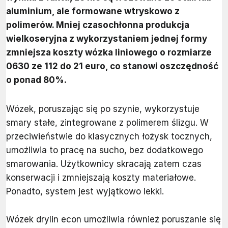
aluminium, ale formowane wtryskowo z
polimerów. Mniej czasochłonna produkcja
wielkoseryjna z wykorzystaniem jednej formy
zmniejsza koszty wózka liniowego o rozmiarze
0630 ze 112 do 21 euro, co stanowi oszczędność
o ponad 80%.
Wózek, poruszając się po szynie, wykorzystuje
smary stałe, zintegrowane z polimerem ślizgu. W
przeciwieństwie do klasycznych łożysk tocznych,
umożliwia to pracę na sucho, bez dodatkowego
smarowania. Użytkownicy skracają zatem czas
konserwacji i zmniejszają koszty materiałowe.
Ponadto, system jest wyjątkowo lekki.
Wózek drylin econ umożliwia również poruszanie się