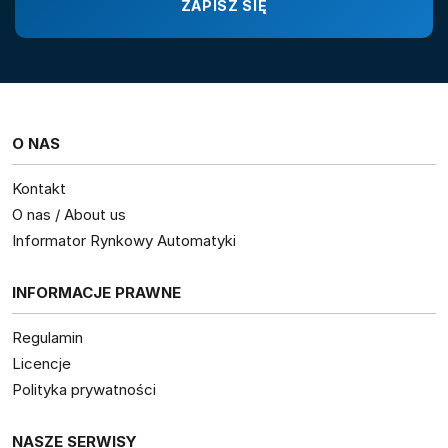
O NAS
Kontakt
O nas / About us
Informator Rynkowy Automatyki
INFORMACJE PRAWNE
Regulamin
Licencje
Polityka prywatności
NASZE SERWISY