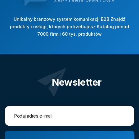
ZAPYTANIA OFERTOWE
Unikalny branżowy system komunikacji B2B Znajdź
produkty i usługi, których potrzebujesz Katalog ponad
7000 firm i 60 tys. produktów
Newsletter