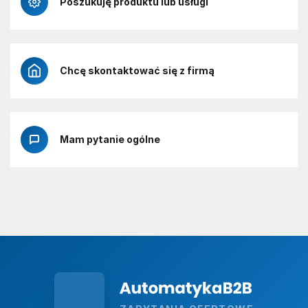
Poszukuję produktu lub usługi
Chcę skontaktować się z firmą
Mam pytanie ogólne