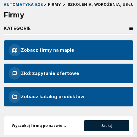
AUTOMATYKA B2B
>
FIRMY
>
SZKOLENIA, WDROŻENIA, USŁUG
Firmy
KATEGORIE
Zobacz firmy na mapie
Złóż zapytanie ofertowe
Zobacz katalog produktów
Szukaj