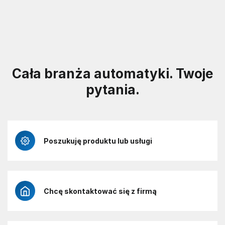
Cała branża automatyki. Twoje
pytania.
Poszukuję produktu lub usługi
Chcę skontaktować się z firmą