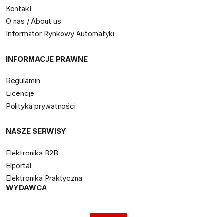
Kontakt
O nas / About us
Informator Rynkowy Automatyki
INFORMACJE PRAWNE
Regulamin
Licencje
Polityka prywatności
NASZE SERWISY
Elektronika B2B
Elportal
Elektronika Praktyczna
WYDAWCA