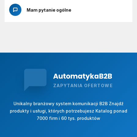
Mam pytanie ogólne
ZAPYTANIA OFERTOWE
Unikalny branżowy system komunikacji B2B Znajdź
produkty i usługi, których potrzebujesz Katalog ponad
7000 firm i 60 tys. produktów