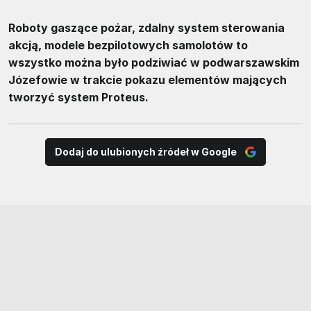
Roboty gaszące pożar, zdalny system sterowania
akcją, modele bezpilotowych samolotów to
wszystko można było podziwiać w podwarszawskim
Józefowie w trakcie pokazu elementów mających
tworzyć system Proteus.
Dodaj do ulubionych źródeł w Google