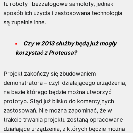
tu roboty i bezzałogowe samoloty, jednak
sposób ich użycia i zastosowana technologia
są zupełnie inne.
Czy w 2013 służby będą już mogły
korzystać z Proteusa?
Projekt zakończy się zbudowaniem
demonstratora – czyli działającego urządzenia,
na bazie którego będzie można utworzyć
prototyp. Stąd już blisko do komercyjnych
zastosowań. Nie można zapominać, że w
trakcie trwania projektu zostaną opracowane
działające urządzenia, z których będzie można