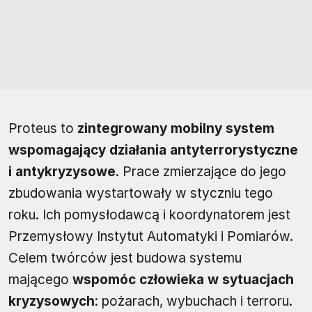
Proteus to
zintegrowany mobilny system
wspomagający działania antyterrorystyczne
i antykryzysowe
. Prace zmierzające do jego
zbudowania wystartowały w styczniu tego
roku. Ich pomysłodawcą i koordynatorem jest
Przemysłowy Instytut Automatyki i Pomiarów.
Celem twórców jest budowa systemu
mającego
wspomóc człowieka w sytuacjach
kryzysowych
: pożarach, wybuchach i terroru.