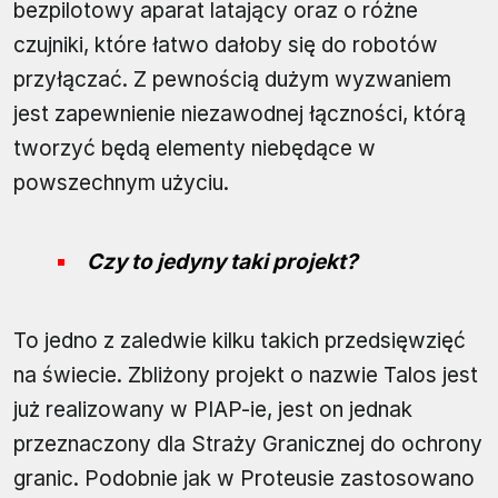
bezpilotowy aparat latający oraz o różne
czujniki, które łatwo dałoby się do robotów
przyłączać. Z pewnością dużym wyzwaniem
jest zapewnienie niezawodnej łączności, którą
tworzyć będą elementy niebędące w
powszechnym użyciu.
Czy to jedyny taki projekt?
To jedno z zaledwie kilku takich przedsięwzięć
na świecie. Zbliżony projekt o nazwie Talos jest
już realizowany w PIAP-ie, jest on jednak
przeznaczony dla Straży Granicznej do ochrony
granic. Podobnie jak w Proteusie zastosowano