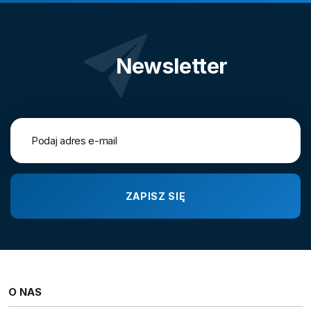
Newsletter
O NAS