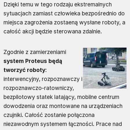
Dzięki temu w tego rodzaju ekstremalnych
sytuacjach zamiast człowieka bezpośrednio do
miejsca zagrożenia zostaeną wysłane roboty, a
całość akcji będzie sterowana zdalnie.
Zgodnie z zamierzeniami
system Proteus będą
tworzyć roboty
:
interwencyjny, rozpoznawczy i
rozpoznawczo-ratowniczy,
bezpilotowy statek latający, mobilne centrum
dowodzenia oraz montowane na urządzeniach
czujniki. Całość zostanie połączona
niezawodnym systemem łączności. Prace nad