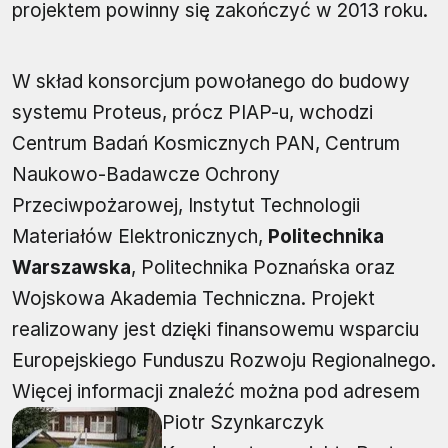
projektem powinny się zakończyć w 2013 roku.
W skład konsorcjum powołanego do budowy
systemu Proteus, prócz PIAP-u, wchodzi
Centrum Badań Kosmicznych PAN, Centrum
Naukowo-Badawcze Ochrony
Przeciwpożarowej, Instytut Technologii
Materiałów Elektronicznych,
Politechnika
Warszawska
, Politechnika Poznańska oraz
Wojskowa Akademia Techniczna. Projekt
realizowany jest dzięki finansowemu wsparciu
Europejskiego Funduszu Rozwoju Regionalnego.
Więcej informacji znaleźć można pod adresem
Piotr Szynkarczyk