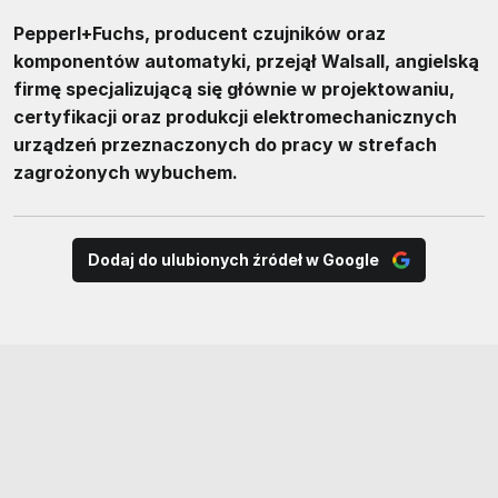
Pepperl+Fuchs, producent czujników oraz
komponentów automatyki, przejął Walsall, angielską
firmę specjalizującą się głównie w projektowaniu,
certyfikacji oraz produkcji elektromechanicznych
urządzeń przeznaczonych do pracy w strefach
zagrożonych wybuchem.
Dodaj do ulubionych źródeł w Google