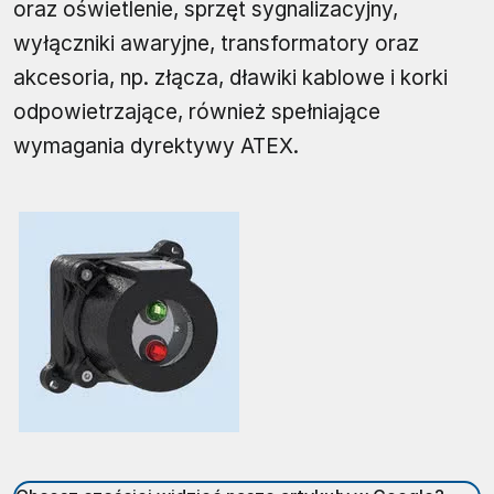
oraz oświetlenie, sprzęt sygnalizacyjny,
wyłączniki awaryjne, transformatory oraz
akcesoria, np. złącza, dławiki kablowe i korki
odpowietrzające, również spełniające
wymagania dyrektywy ATEX.