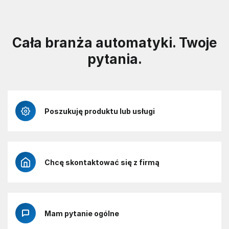
Cała branża automatyki. Twoje
pytania.
Poszukuję produktu lub usługi
Chcę skontaktować się z firmą
Mam pytanie ogólne