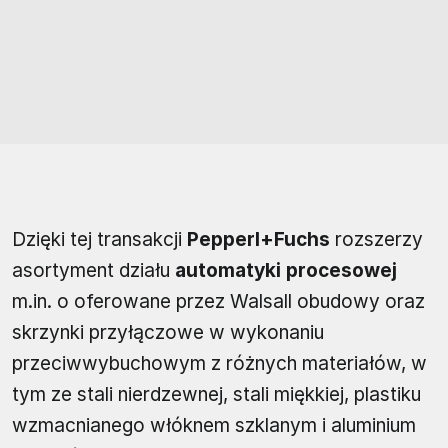
Dzięki tej transakcji
Pepperl+Fuchs
rozszerzy
asortyment działu
automatyki procesowej
m.in. o oferowane przez Walsall obudowy oraz
skrzynki przyłączowe w wykonaniu
przeciwwybuchowym z różnych materiałów, w
tym ze stali nierdzewnej, stali miękkiej, plastiku
wzmacnianego włóknem szklanym i aluminium