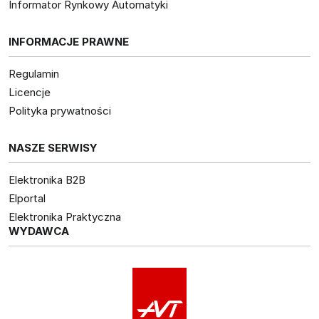
Informator Rynkowy Automatyki
INFORMACJE PRAWNE
Regulamin
Licencje
Polityka prywatności
NASZE SERWISY
Elektronika B2B
Elportal
Elektronika Praktyczna
WYDAWCA