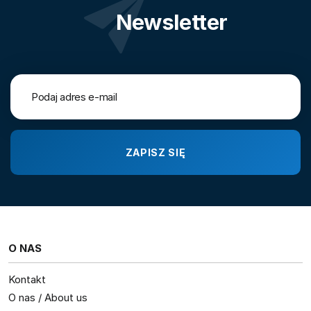
Newsletter
O NAS
Kontakt
O nas / About us