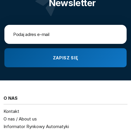
Newsletter
O NAS
Kontakt
O nas / About us
Informator Rynkowy Automatyki