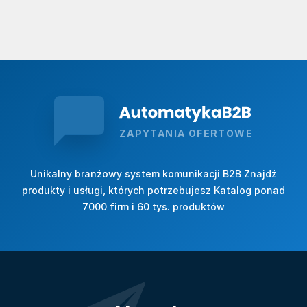
ZAPYTANIA OFERTOWE
Unikalny branżowy system komunikacji B2B Znajdź
produkty i usługi, których potrzebujesz Katalog ponad
7000 firm i 60 tys. produktów