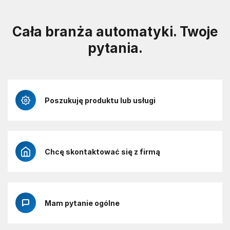
Cała branża automatyki. Twoje
pytania.
Poszukuję produktu lub usługi
Chcę skontaktować się z firmą
Mam pytanie ogólne