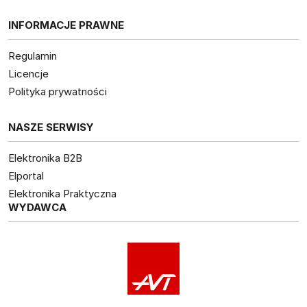
INFORMACJE PRAWNE
Regulamin
Licencje
Polityka prywatności
NASZE SERWISY
Elektronika B2B
Elportal
Elektronika Praktyczna
WYDAWCA