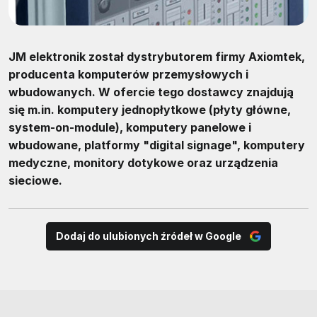
JM elektronik został dystrybutorem firmy Axiomtek,
producenta komputerów przemysłowych i
wbudowanych. W ofercie tego dostawcy znajdują
się m.in. komputery jednopłytkowe (płyty główne,
system-on-module), komputery panelowe i
wbudowane, platformy "digital signage", komputery
medyczne, monitory dotykowe oraz urządzenia
sieciowe.
Dodaj do ulubionych źródeł w Google