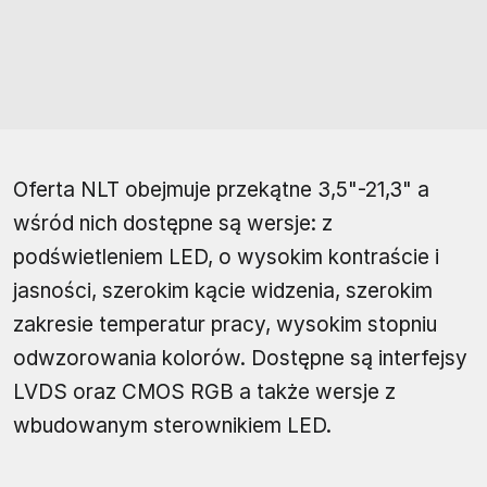
Oferta NLT obejmuje przekątne 3,5"-21,3" a
wśród nich dostępne są wersje: z
podświetleniem LED, o wysokim kontraście i
jasności, szerokim kącie widzenia, szerokim
zakresie temperatur pracy, wysokim stopniu
odwzorowania kolorów. Dostępne są interfejsy
LVDS oraz CMOS RGB a także wersje z
wbudowanym sterownikiem LED.