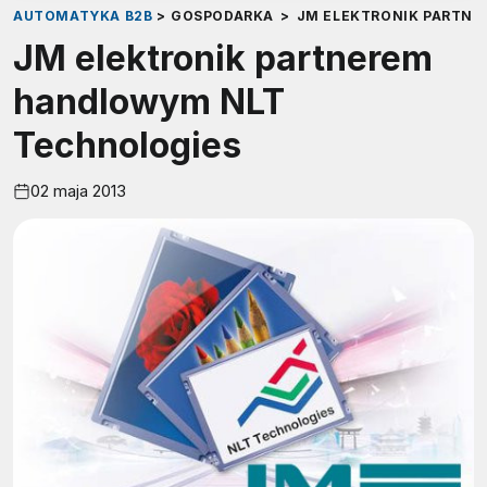
AUTOMATYKA B2B
>
GOSPODARKA
>
JM ELEKTRONIK PARTN
JM elektronik partnerem
handlowym NLT
Technologies
02 maja 2013