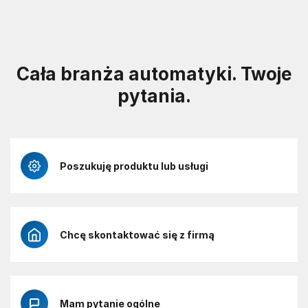
Cała branża automatyki. Twoje
pytania.
Poszukuję produktu lub usługi
Chcę skontaktować się z firmą
Mam pytanie ogólne