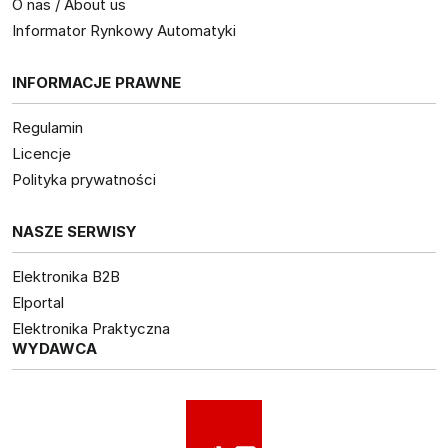
O nas / About us
Informator Rynkowy Automatyki
INFORMACJE PRAWNE
Regulamin
Licencje
Polityka prywatności
NASZE SERWISY
Elektronika B2B
Elportal
Elektronika Praktyczna
WYDAWCA