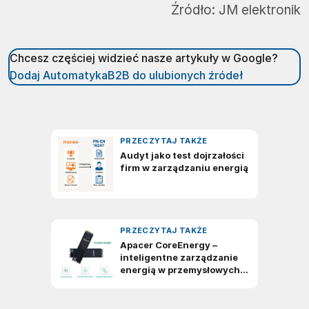
Źródło:
JM elektronik
Chcesz częściej widzieć nasze artykuły w Google?
Dodaj AutomatykaB2B do ulubionych źródeł