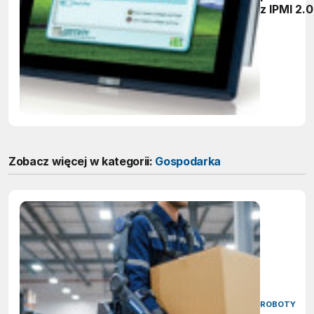
z IPMI 2.0
Zobacz więcej w kategorii:
Gospodarka
ROBOTY