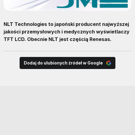
NLT Technologies to japoński producent najwyższej
jakości przemysłowych i medycznych wyświetlaczy
TFT LCD. Obecnie NLT jest częścią Renesas.
Dodaj do ulubionych źródeł w Google