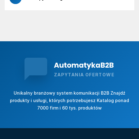
ZAPYTANIA OFERTOWE
Unikalny branżowy system komunikacji B2B Znajdź
produkty i usługi, których potrzebujesz Katalog ponad
7000 firm i 60 tys. produktów