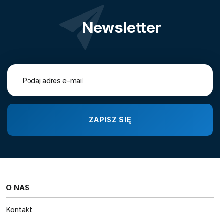
Newsletter
O NAS
Kontakt