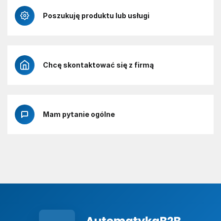
Poszukuję produktu lub usługi
Chcę skontaktować się z firmą
Mam pytanie ogólne