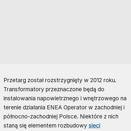
Przetarg został rozstrzygnięty w 2012 roku.
Transformatory przeznaczone będą do
instalowania napowietrznego i wnętrzowego na
terenie działania ENEA Operator w zachodniej i
północno-zachodniej Polsce. Niektóre z nich
staną się elementem rozbudowy
sieci