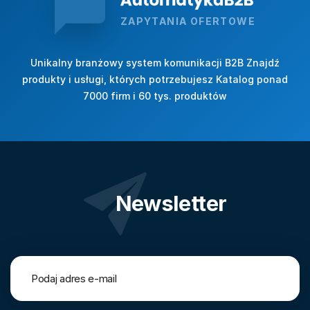
ZAPYTANIA OFERTOWE
Unikalny branżowy system komunikacji B2B Znajdź
produkty i usługi, których potrzebujesz Katalog ponad
7000 firm i 60 tys. produktów
Newsletter