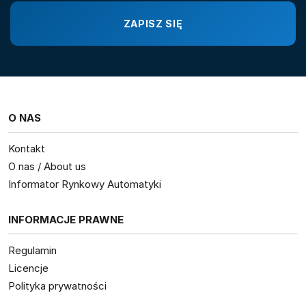
O NAS
Kontakt
O nas / About us
Informator Rynkowy Automatyki
INFORMACJE PRAWNE
Regulamin
Licencje
Polityka prywatności