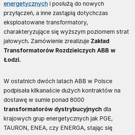
energetycznych
i posłużą do nowych
przyłączeń, a inne zastąpią dotychczas
eksploatowane transformatory,
charakteryzujące się wyższym poziomem strat
jałowych. Zamówienie zrealizuje
Zakład
Transformatorów Rozdzielczych ABB w
Łodzi
.
W ostatnich dwóch latach ABB w Polsce
podpisała kilkanaście dużych kontraktów na
dostawę w sumie ponad 8000
transformatorów dystrybucyjnych
dla
krajowych grup energetycznych jak PGE,
TAURON, ENEA, czy ENERGA, stając się