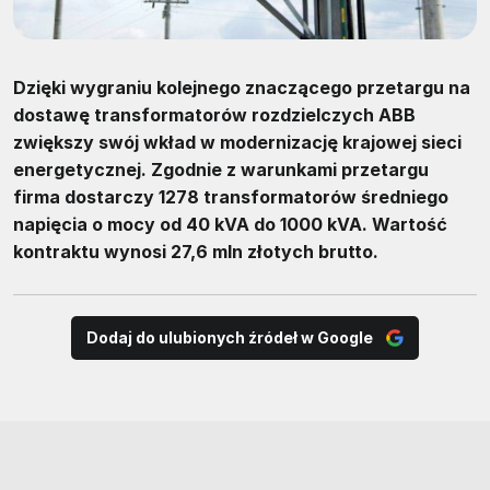
Dzięki wygraniu kolejnego znaczącego przetargu na
dostawę transformatorów rozdzielczych ABB
zwiększy swój wkład w modernizację krajowej sieci
energetycznej. Zgodnie z warunkami przetargu
firma dostarczy 1278 transformatorów średniego
napięcia o mocy od 40 kVA do 1000 kVA. Wartość
kontraktu wynosi 27,6 mln złotych brutto.
Dodaj do ulubionych źródeł w Google