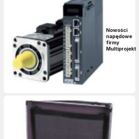
Nowości
napędowe
firmy
Multiprojekt