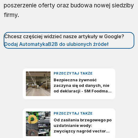
poszerzenie oferty oraz budowa nowej siedziby
firmy.
Chcesz częściej widzieć nasze artykuły w Google?
Dodaj AutomatykaB2B do ulubionych źródeł