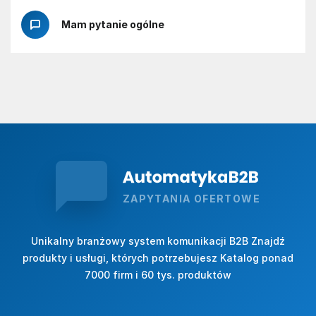
Mam pytanie ogólne
ZAPYTANIA OFERTOWE
Unikalny branżowy system komunikacji B2B Znajdź
produkty i usługi, których potrzebujesz Katalog ponad
7000 firm i 60 tys. produktów