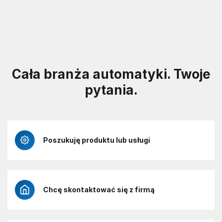
Cała branża automatyki. Twoje
pytania.
Poszukuję produktu lub usługi
Chcę skontaktować się z firmą