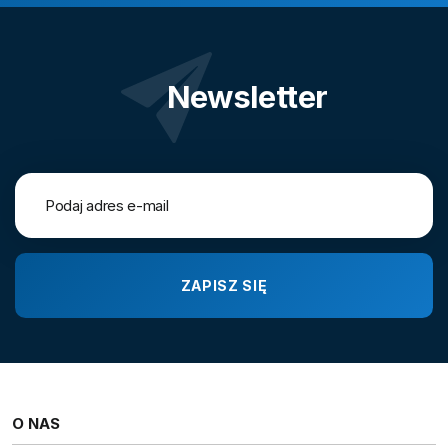
Newsletter
O NAS