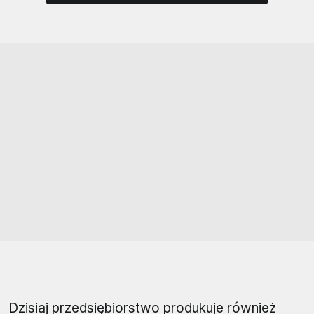
Dzisiaj przedsiębiorstwo produkuje również