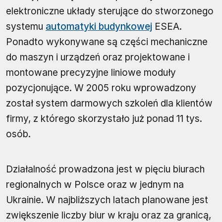
elektroniczne układy sterujące do stworzonego
systemu
automatyki budynkowej
ESEA.
Ponadto wykonywane są części mechaniczne
do maszyn i urządzeń oraz projektowane i
montowane precyzyjne liniowe moduły
pozycjonujące. W 2005 roku wprowadzony
został system darmowych szkoleń dla klientów
firmy, z którego skorzystało już ponad 11 tys.
osób.
Działalność prowadzona jest w pięciu biurach
regionalnych w Polsce oraz w jednym na
Ukrainie. W najbliższych latach planowane jest
zwiększenie liczby biur w kraju oraz za granicą,