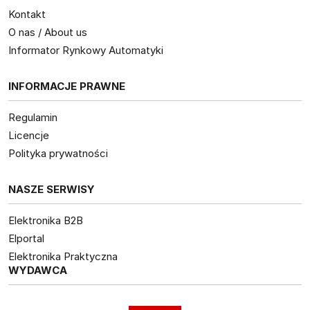
Kontakt
O nas / About us
Informator Rynkowy Automatyki
INFORMACJE PRAWNE
Regulamin
Licencje
Polityka prywatności
NASZE SERWISY
Elektronika B2B
Elportal
Elektronika Praktyczna
WYDAWCA