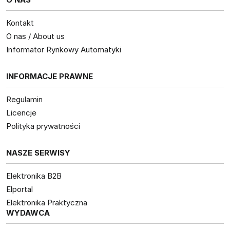
Kontakt
O nas / About us
Informator Rynkowy Automatyki
INFORMACJE PRAWNE
Regulamin
Licencje
Polityka prywatności
NASZE SERWISY
Elektronika B2B
Elportal
Elektronika Praktyczna
WYDAWCA