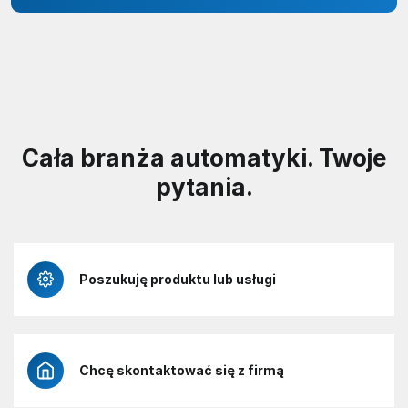
Cała branża automatyki. Twoje
pytania.
Poszukuję produktu lub usługi
Chcę skontaktować się z firmą