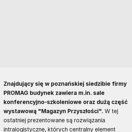
Znajdujący się w poznańskiej siedzibie firmy
PROMAG budynek zawiera m.in. sale
konferencyjno-szkoleniowe oraz dużą część
wystawową "Magazyn Przyszłości".
W tej
ostatniej prezentowane są rozwiązania
intralogistyczne, których centralny element