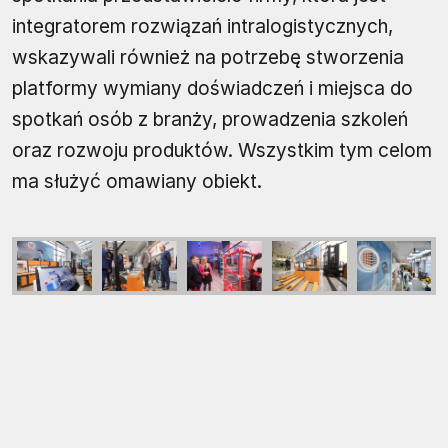
integratorem rozwiązań intralogistycznych,
wskazywali również na potrzebę stworzenia
platformy wymiany doświadczeń i miejsca do
spotkań osób z branży, prowadzenia szkoleń
oraz rozwoju produktów. Wszystkim tym celom
ma służyć omawiany obiekt.