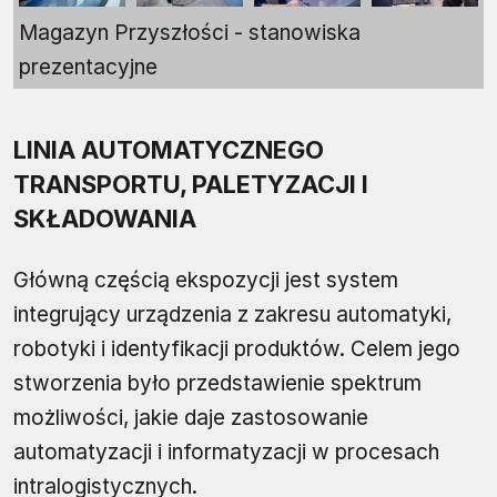
Magazyn Przyszłości - stanowiska
prezentacyjne
LINIA AUTOMATYCZNEGO
TRANSPORTU, PALETYZACJI I
SKŁADOWANIA
Główną częścią ekspozycji jest system
integrujący urządzenia z zakresu automatyki,
robotyki i identyfikacji produktów. Celem jego
stworzenia było przedstawienie spektrum
możliwości, jakie daje zastosowanie
automatyzacji i informatyzacji w procesach
intralogistycznych.