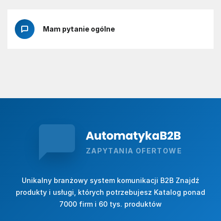
Mam pytanie ogólne
ZAPYTANIA OFERTOWE
Unikalny branżowy system komunikacji B2B Znajdź
produkty i usługi, których potrzebujesz Katalog ponad
7000 firm i 60 tys. produktów