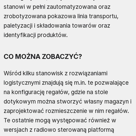
stanowi w pełni zautomatyzowana oraz
zrobotyzowana pokazowa linia transportu,
paletyzacji i składowania towarów oraz
identyfikacji produktów.
CO MOŻNA ZOBACZYĆ?
Wśród kilku stanowisk z rozwiązaniami
logistycznymi znajdują się m.in. te pozwalające
na konfigurację regałów, gdzie na stole
dotykowym można stworzyć własny magazyn i
zaprojektować rozmieszczenie w nim regałów.
Te ostatnie mogą występować również w
wersjach z radiowo sterowaną platformą