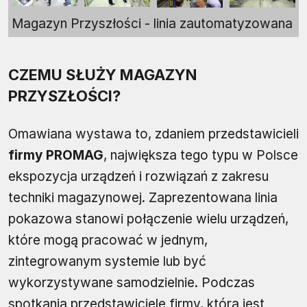
Magazyn Przyszłości - linia zautomatyzowana
CZEMU SŁUŻY MAGAZYN
PRZYSZŁOŚCI?
Omawiana wystawa to, zdaniem przedstawicieli
firmy PROMAG
, największa tego typu w Polsce
ekspozycja urządzeń i rozwiązań z zakresu
techniki magazynowej. Zaprezentowana linia
pokazowa stanowi połączenie wielu urządzeń,
które mogą pracować w jednym,
zintegrowanym systemie lub być
wykorzystywane samodzielnie. Podczas
spotkania przedstawiciele firmy, która jest