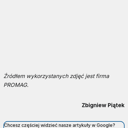
Źródłem wykorzystanych zdjęć jest firma
PROMAG.
Zbigniew Piątek
Chcesz częściej widzieć nasze artykuły w Google?