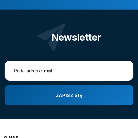
Newsletter
O NAS