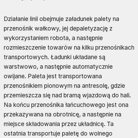
Działanie linii obejmuje załadunek palety na
przenośnik wałkowy, jej depaletyzację z
wykorzystaniem robota, a następnie
rozmieszczenie towarów na kilku przenośnikach
transportowych. Ładunki układane są
warstwowo, a następnie automatycznie
owijane. Paleta jest transportowana
przenośnikiem pionowym na antresolę, gdzie
przemieszcza się nad bramą wjazdową do hali.
Na końcu przenośnika łańcuchowego jest ona
przekazywana na obrotnicę, a następnie na
miejsce składowania przez układnicę. Ta
ostatnia transportuje paletę do wolnego