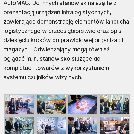
AutoMAG. Do innych stanowisk należą te z
prezentacją urządzeń intralogistycznych,
zawierające demonstrację elementów łańcucha
logistycznego w przedsiębiorstwie oraz opis
dziesięciu kroków do prawidłowej organizacji
magazynu. Odwiedzający mogą również
oglądać m.in. stanowisko służące do
kompletacji towarów z wykorzystaniem
systemu czujników wizyjnych.