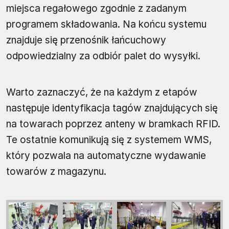
miejsca regałowego zgodnie z zadanym
programem składowania. Na końcu systemu
znajduje się przenośnik łańcuchowy
odpowiedzialny za odbiór palet do wysyłki.
Warto zaznaczyć, że na każdym z etapów
następuje identyfikacja tagów znajdujących się
na towarach poprzez anteny w bramkach RFID.
Te ostatnie komunikują się z systemem WMS,
który pozwala na automatyczne wydawanie
towarów z magazynu.