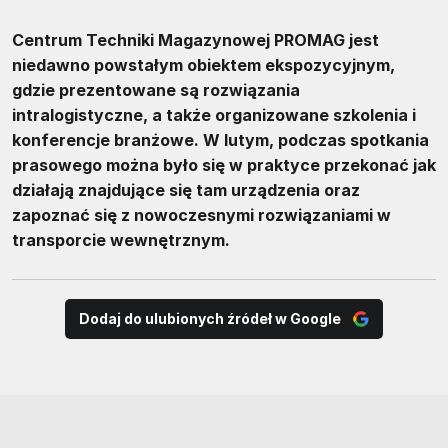
Centrum Techniki Magazynowej PROMAG jest
niedawno powstałym obiektem ekspozycyjnym,
gdzie prezentowane są rozwiązania
intralogistyczne, a także organizowane szkolenia i
konferencje branżowe. W lutym, podczas spotkania
prasowego można było się w praktyce przekonać jak
działają znajdujące się tam urządzenia oraz
zapoznać się z nowoczesnymi rozwiązaniami w
transporcie wewnętrznym.
Dodaj do ulubionych źródeł w Google