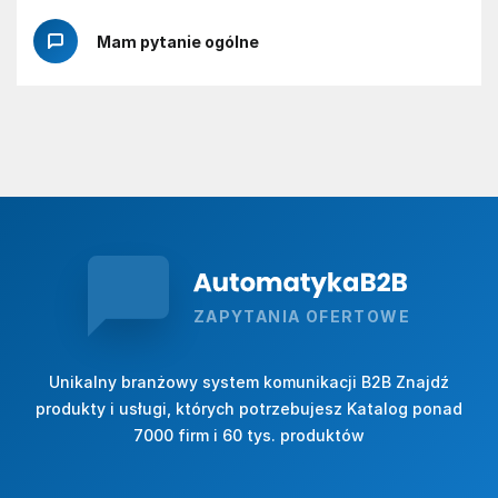
Mam pytanie ogólne
ZAPYTANIA OFERTOWE
Unikalny branżowy system komunikacji B2B Znajdź
produkty i usługi, których potrzebujesz Katalog ponad
7000 firm i 60 tys. produktów