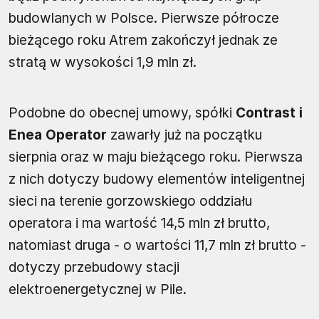
budowlanych w Polsce. Pierwsze półrocze
bieżącego roku Atrem zakończył jednak ze
stratą w wysokości 1,9 mln zł.
Podobne do obecnej umowy, spółki
Contrast i
Enea Operator
zawarły już na początku
sierpnia oraz w maju bieżącego roku. Pierwsza
z nich dotyczy budowy elementów inteligentnej
sieci na terenie gorzowskiego oddziału
operatora i ma wartość 14,5 mln zł brutto,
natomiast druga - o wartości 11,7 mln zł brutto -
dotyczy przebudowy stacji
elektroenergetycznej w Pile.