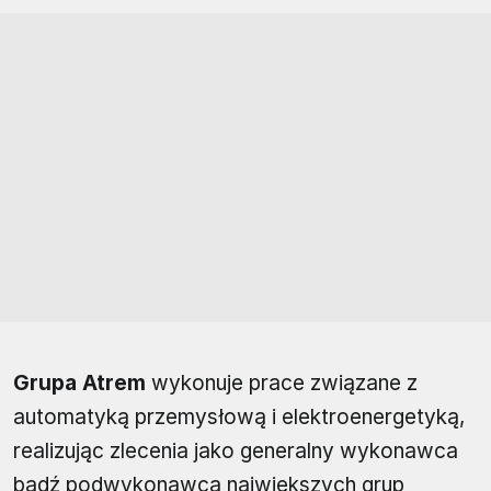
Grupa Atrem
wykonuje prace związane z
automatyką przemysłową i elektroenergetyką,
realizując zlecenia jako generalny wykonawca
bądź podwykonawca największych grup