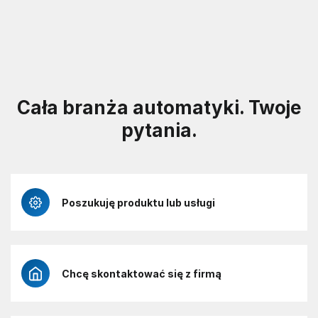
Cała branża automatyki. Twoje
pytania.
Poszukuję produktu lub usługi
Chcę skontaktować się z firmą