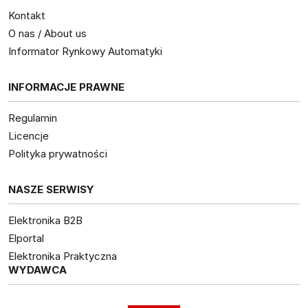
Kontakt
O nas / About us
Informator Rynkowy Automatyki
INFORMACJE PRAWNE
Regulamin
Licencje
Polityka prywatności
NASZE SERWISY
Elektronika B2B
Elportal
Elektronika Praktyczna
WYDAWCA