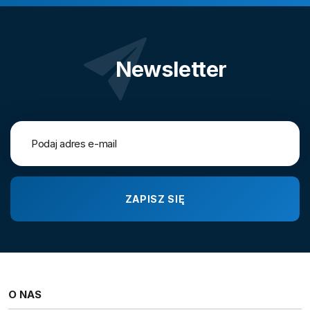
Newsletter
O NAS