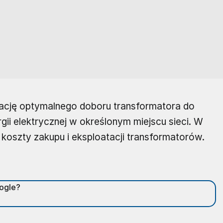
ację optymalnego doboru transformatora do
gii elektrycznej w określonym miejscu sieci. W
 koszty zakupu i eksploatacji transformatorów.
oogle?