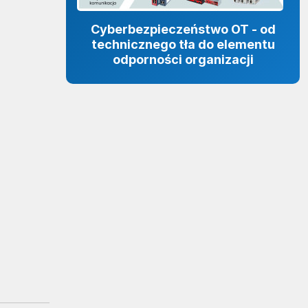
Cyberbezpieczeństwo OT - od
technicznego tła do elementu
odporności organizacji