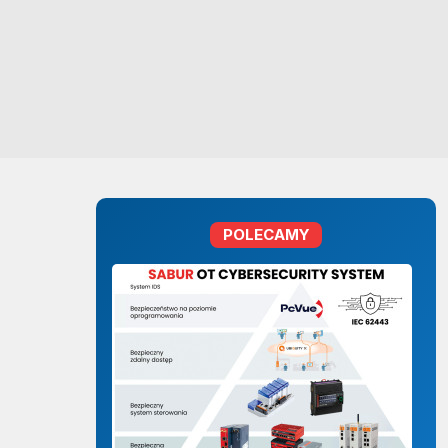
POLECAMY