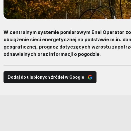
W centralnym systemie pomiarowym Enei Operator zos
obciążenie sieci energetycznej na podstawie m.in. dan
geograficznej, prognoz dotyczących wzrostu zapotrze
odnawialnych oraz informacji o pogodzie.
Dodaj do ulubionych źródeł w Google