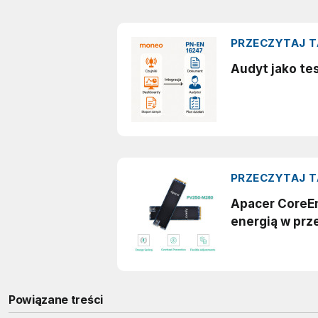
Powiązane treści