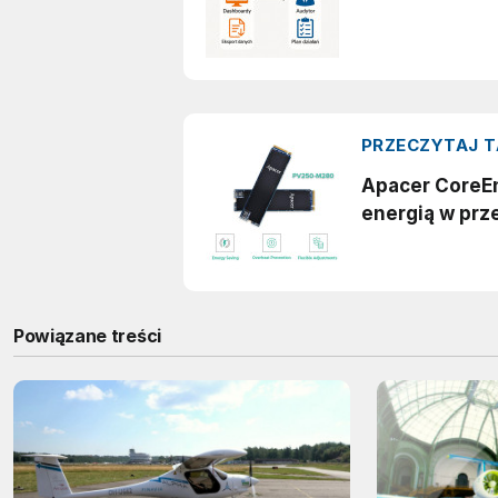
Powiązane treści