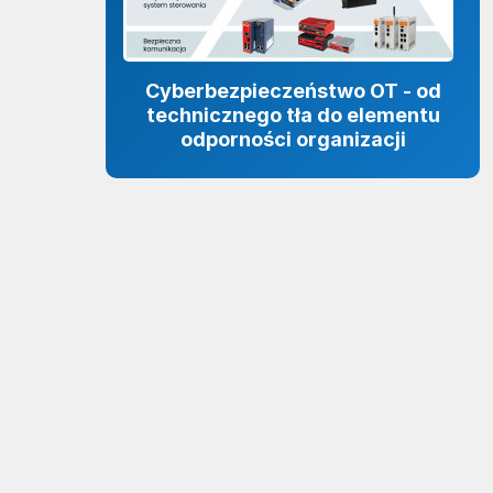
Cyberbezpieczeństwo OT - od
technicznego tła do elementu
odporności organizacji