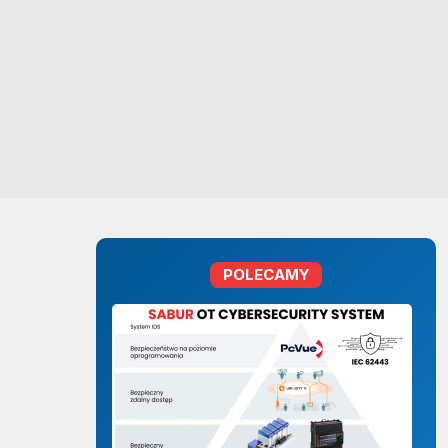
POLECAMY