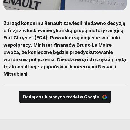
Zarząd koncernu Renault zawiesił niedawno decyzję
o fuzji z włosko-amerykańską grupą motoryzacyjną
Fiat Chrysler (FCA). Powodem są niejasne warunki
współpracy. Minister finansów Bruno Le Maire
uważa, że konieczne będzie przedyskutowanie
warunków połączenia. Nieodzowną ich częścią będą
też konsultacje z japońskimi koncernami Nissan i
Mitsubishi.
Dodaj do ulubionych źródeł w Google