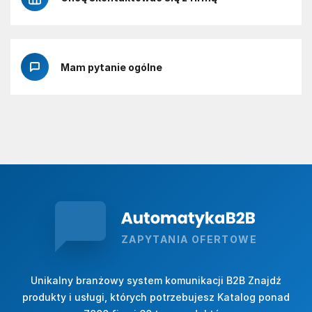
Mam pytanie ogólne
ZAPYTANIA OFERTOWE
Unikalny branżowy system komunikacji B2B Znajdź
produkty i usługi, których potrzebujesz Katalog ponad