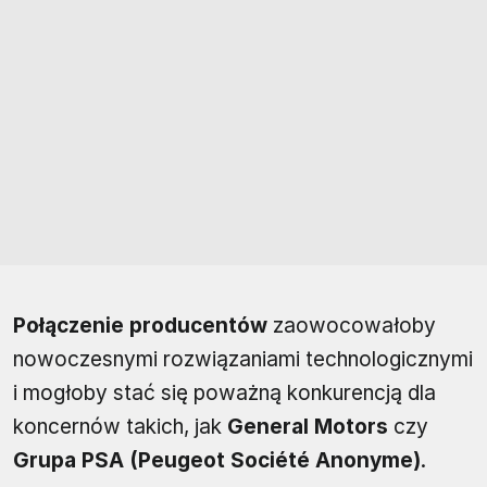
Połączenie producentów
zaowocowałoby
nowoczesnymi rozwiązaniami technologicznymi
i mogłoby stać się poważną konkurencją dla
koncernów takich, jak
General Motors
czy
Grupa PSA (Peugeot Société Anonyme)
.