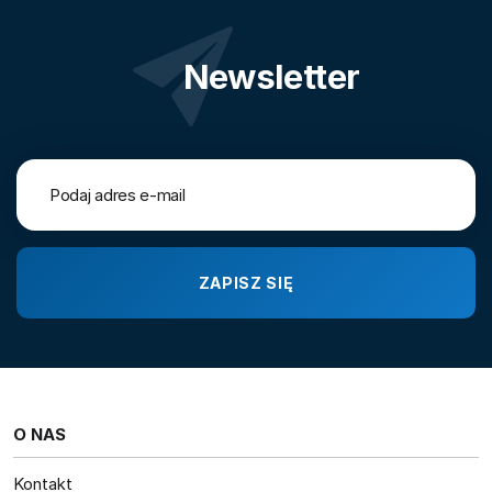
Newsletter
O NAS
Kontakt