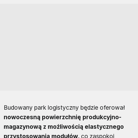
Budowany park logistyczny będzie oferował
nowoczesną powierzchnię produkcyjno-
magazynową z możliwością elastycznego
przystosowania modułów
, co zaspokoi