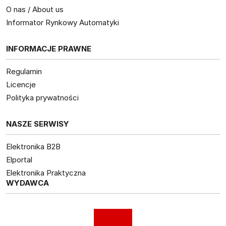
O nas / About us
Informator Rynkowy Automatyki
INFORMACJE PRAWNE
Regulamin
Licencje
Polityka prywatności
NASZE SERWISY
Elektronika B2B
Elportal
Elektronika Praktyczna
WYDAWCA