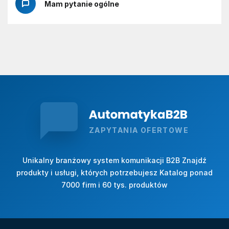
Mam pytanie ogólne
ZAPYTANIA OFERTOWE
Unikalny branżowy system komunikacji B2B Znajdź
produkty i usługi, których potrzebujesz Katalog ponad
7000 firm i 60 tys. produktów