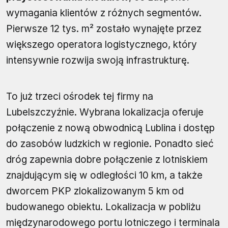
wymagania klientów z różnych segmentów.
Pierwsze 12 tys. m² zostało wynajęte przez
większego operatora logistycznego, który
intensywnie rozwija swoją infrastrukturę.
To już trzeci ośrodek tej firmy na
Lubelszczyźnie. Wybrana lokalizacja oferuje
połączenie z nową obwodnicą Lublina i dostęp
do zasobów ludzkich w regionie. Ponadto sieć
dróg zapewnia dobre połączenie z lotniskiem
znajdującym się w odległości 10 km, a także
dworcem PKP zlokalizowanym 5 km od
budowanego obiektu. Lokalizacja w pobliżu
międzynarodowego portu lotniczego i terminala