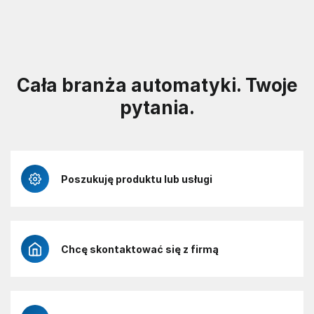
Cała branża automatyki. Twoje
pytania.
Poszukuję produktu lub usługi
Chcę skontaktować się z firmą