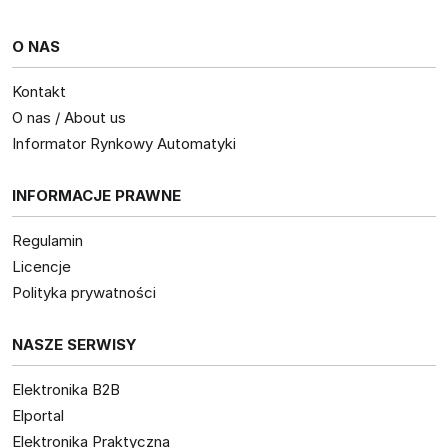
O NAS
Kontakt
O nas / About us
Informator Rynkowy Automatyki
INFORMACJE PRAWNE
Regulamin
Licencje
Polityka prywatności
NASZE SERWISY
Elektronika B2B
Elportal
Elektronika Praktyczna