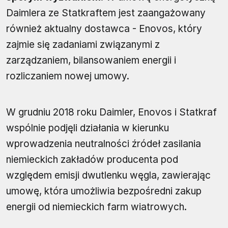
Daimlera ze Statkraftem jest zaangażowany
również aktualny dostawca - Enovos, który
zajmie się zadaniami związanymi z
zarządzaniem, bilansowaniem energii i
rozliczaniem nowej umowy.
W grudniu 2018 roku Daimler, Enovos i Statkraf
wspólnie podjęli działania w kierunku
wprowadzenia neutralności źródeł zasilania
niemieckich zakładów producenta pod
względem emisji dwutlenku węgla, zawierając
umowę, która umożliwia bezpośredni zakup
energii od niemieckich farm wiatrowych.