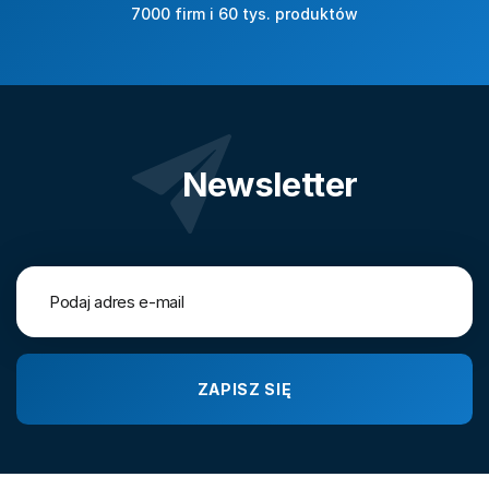
7000 firm i 60 tys. produktów
Newsletter