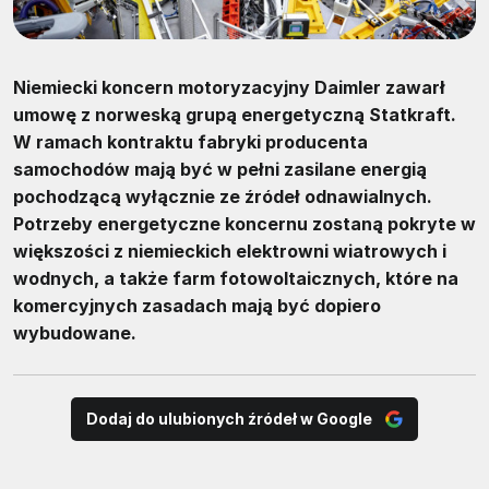
Niemiecki koncern motoryzacyjny Daimler zawarł
umowę z norweską grupą energetyczną Statkraft.
W ramach kontraktu fabryki producenta
samochodów mają być w pełni zasilane energią
pochodzącą wyłącznie ze źródeł odnawialnych.
Potrzeby energetyczne koncernu zostaną pokryte w
większości z niemieckich elektrowni wiatrowych i
wodnych, a także farm fotowoltaicznych, które na
komercyjnych zasadach mają być dopiero
wybudowane.
Dodaj do ulubionych źródeł w Google