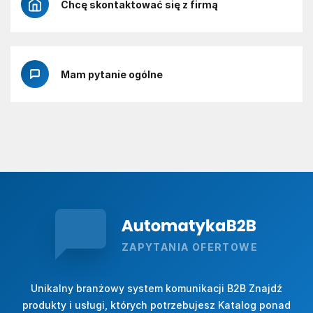
Chcę skontaktować się z firmą
Mam pytanie ogólne
ZAPYTANIA OFERTOWE
Unikalny branżowy system komunikacji B2B Znajdź
produkty i usługi, których potrzebujesz Katalog ponad