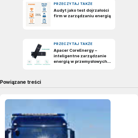
Powiązane treści