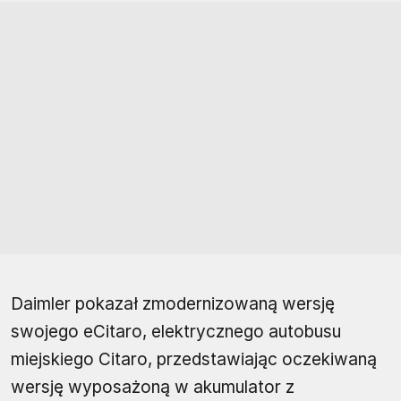
Daimler pokazał zmodernizowaną wersję
swojego eCitaro, elektrycznego autobusu
miejskiego Citaro, przedstawiając oczekiwaną
wersję wyposażoną w akumulator z