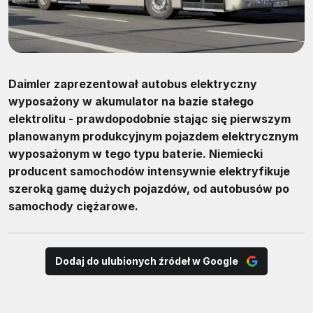
Daimler zaprezentował autobus elektryczny
wyposażony w akumulator na bazie stałego
elektrolitu - prawdopodobnie stając się pierwszym
planowanym produkcyjnym pojazdem elektrycznym
wyposażonym w tego typu baterie. Niemiecki
producent samochodów intensywnie elektryfikuje
szeroką gamę dużych pojazdów, od autobusów po
samochody ciężarowe.
Dodaj do ulubionych źródeł w Google