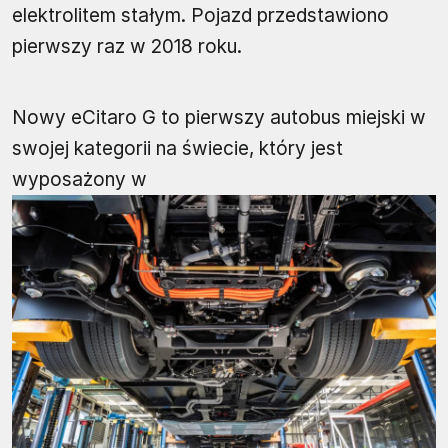
elektrolitem stałym. Pojazd przedstawiono
pierwszy raz w 2018 roku.
Nowy eCitaro G to pierwszy autobus miejski w
swojej kategorii na świecie, który jest
wyposażony w