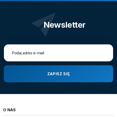
Newsletter
O NAS