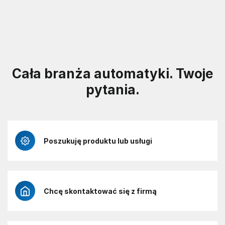
Cała branża automatyki. Twoje
pytania.
Poszukuję produktu lub usługi
Chcę skontaktować się z firmą