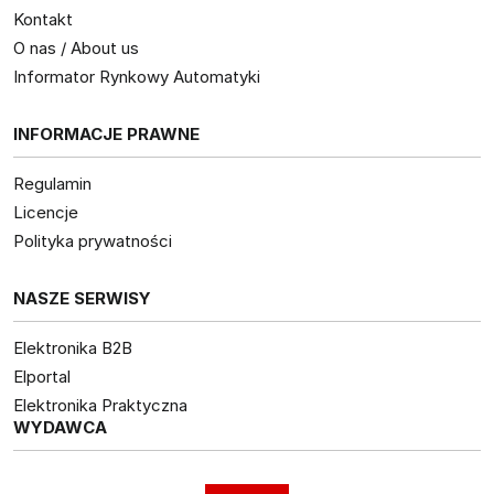
Kontakt
O nas / About us
Informator Rynkowy Automatyki
INFORMACJE PRAWNE
Regulamin
Licencje
Polityka prywatności
NASZE SERWISY
Elektronika B2B
Elportal
Elektronika Praktyczna
WYDAWCA