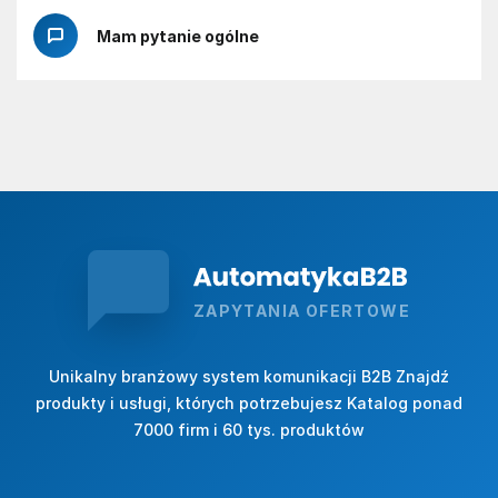
Mam pytanie ogólne
ZAPYTANIA OFERTOWE
Unikalny branżowy system komunikacji B2B Znajdź
produkty i usługi, których potrzebujesz Katalog ponad
7000 firm i 60 tys. produktów