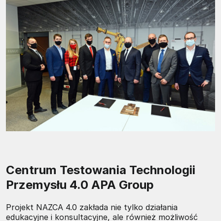
Centrum Testowania Technologii
Przemysłu 4.0 APA Group
Projekt NAZCA 4.0 zakłada nie tylko działania
edukacyjne i konsultacyjne, ale również możliwość