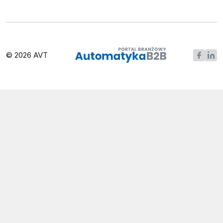
© 2026 AVT