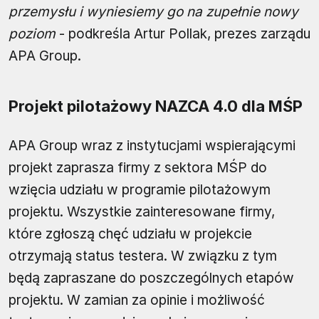
przemysłu i wyniesiemy go na zupełnie nowy
poziom
- podkreśla Artur Pollak, prezes zarządu
APA Group.
Projekt pilotażowy NAZCA 4.0 dla MŚP
APA Group wraz z instytucjami wspierającymi
projekt zaprasza firmy z sektora MŚP do
wzięcia udziału w programie pilotażowym
projektu. Wszystkie zainteresowane firmy,
które zgłoszą chęć udziału w projekcie
otrzymają status testera. W związku z tym
będą zapraszane do poszczególnych etapów
projektu. W zamian za opinie i możliwość