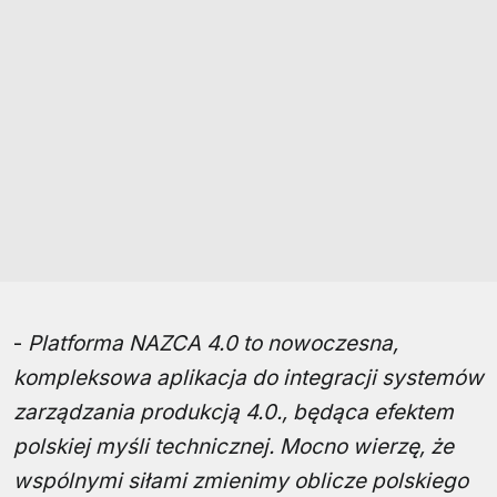
-
Platforma NAZCA 4.0 to nowoczesna,
kompleksowa aplikacja do integracji systemów
zarządzania produkcją 4.0., będąca efektem
polskiej myśli technicznej. Mocno wierzę, że
wspólnymi siłami zmienimy oblicze polskiego