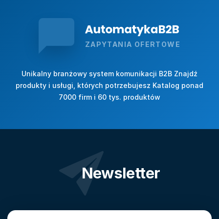
ZAPYTANIA OFERTOWE
Unikalny branżowy system komunikacji B2B Znajdź
produkty i usługi, których potrzebujesz Katalog ponad
7000 firm i 60 tys. produktów
Newsletter