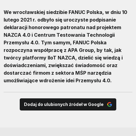
We wrocławskiej siedzibie FANUC Polska, w dniu 10
lutego 2021 r. odbyło się uroczyste podpisanie
deklaracji honorowego patronatu nad projektem
NAZCA 4.0 i Centrum Testowania Technologii
Przemysłu 4.0. Tym samym, FANUC Polska
rozpoczyna współpracę z APA Group, by tak, jak
twórcy platformy IIoT NAZCA, dzielić się wiedzą i
doświadczeniami, zwiększać świadomość oraz
dostarczać firmom z sektora MŚP narzędzia
umożliwiające wdrożenie idei Przemysłu 4.0.
Dodaj do ulubionych źródeł w Google