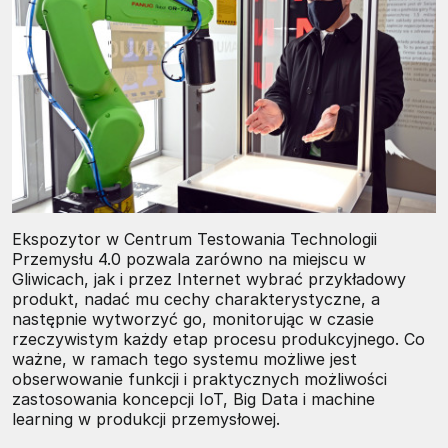
Ekspozytor w Centrum Testowania Technologii
Przemysłu 4.0 pozwala zarówno na miejscu w
Gliwicach, jak i przez Internet wybrać przykładowy
produkt, nadać mu cechy charakterystyczne, a
następnie wytworzyć go, monitorując w czasie
rzeczywistym każdy etap procesu produkcyjnego. Co
ważne, w ramach tego systemu możliwe jest
obserwowanie funkcji i praktycznych możliwości
zastosowania koncepcji IoT, Big Data i machine
learning w produkcji przemysłowej.