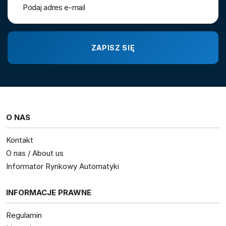
O NAS
Kontakt
O nas / About us
Informator Rynkowy Automatyki
INFORMACJE PRAWNE
Regulamin