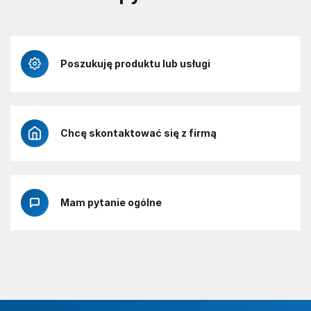
Poszukuję produktu lub usługi
Chcę skontaktować się z firmą
Mam pytanie ogólne