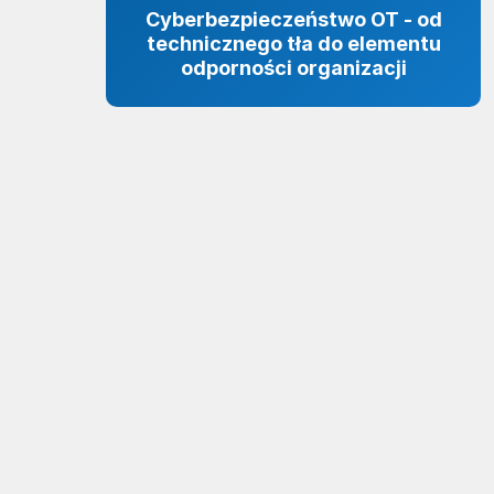
Cyberbezpieczeństwo OT - od
technicznego tła do elementu
odporności organizacji