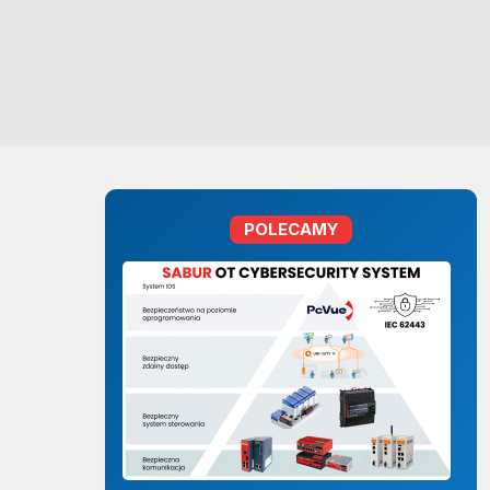
POLECAMY