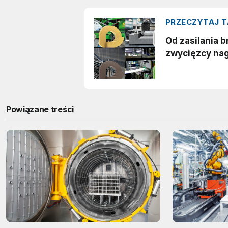
Powiązane treści