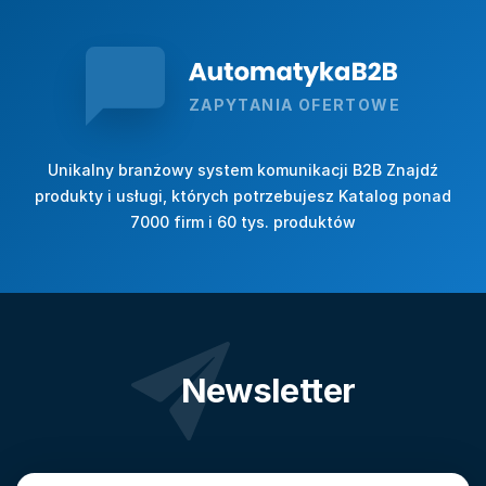
ZAPYTANIA OFERTOWE
Unikalny branżowy system komunikacji B2B Znajdź
produkty i usługi, których potrzebujesz Katalog ponad
7000 firm i 60 tys. produktów
Newsletter