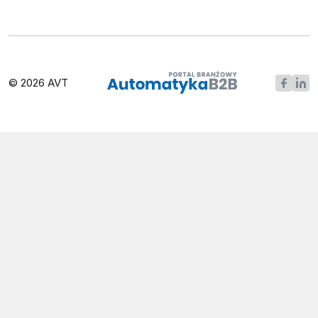
© 2026 AVT