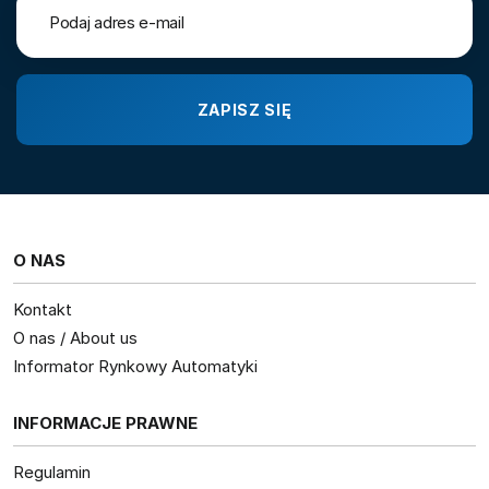
O NAS
Kontakt
O nas / About us
Informator Rynkowy Automatyki
INFORMACJE PRAWNE
Regulamin