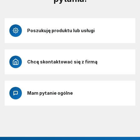
Poszukuję produktu lub usługi
Chcę skontaktować się z firmą
Mam pytanie ogólne