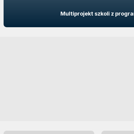
Multiprojekt szkoli z prog