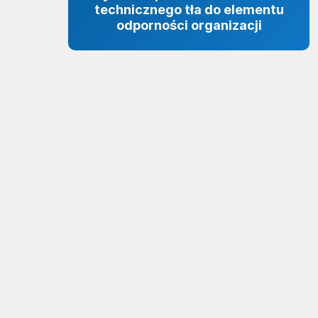
technicznego tła do elementu
odporności organizacji