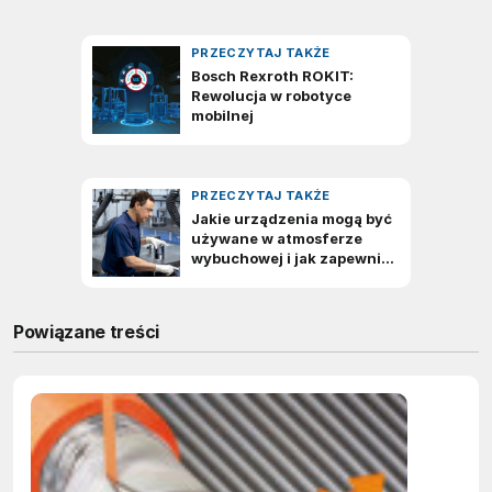
Powiązane treści