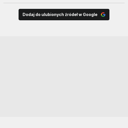
Dodaj do ulubionych źródeł w Google