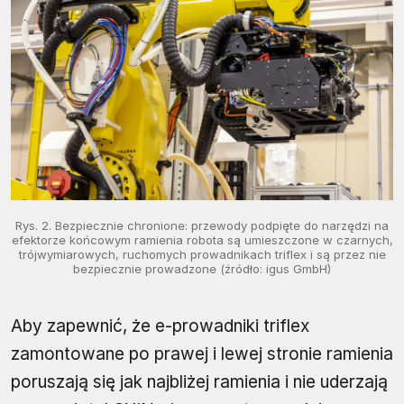
Rys. 2. Bezpiecznie chronione: przewody podpięte do narzędzi na
efektorze końcowym ramienia robota są umieszczone w czarnych,
trójwymiarowych, ruchomych prowadnikach triflex i są przez nie
bezpiecznie prowadzone (źródło: igus GmbH)
Aby zapewnić, że e-prowadniki triflex
zamontowane po prawej i lewej stronie ramienia
poruszają się jak najbliżej ramienia i nie uderzają