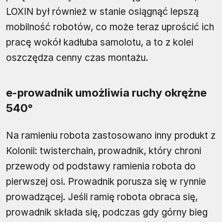
LOXIN był również w stanie osiągnąć lepszą
mobilność robotów, co może teraz uprościć ich
pracę wokół kadłuba samolotu, a to z kolei
oszczędza cenny czas montażu.
e-prowadnik umożliwia ruchy okrężne
540°
Na ramieniu robota zastosowano inny produkt z
Kolonii: twisterchain, prowadnik, który chroni
przewody od podstawy ramienia robota do
pierwszej osi. Prowadnik porusza się w rynnie
prowadzącej. Jeśli ramię robota obraca się,
prowadnik składa się, podczas gdy górny bieg