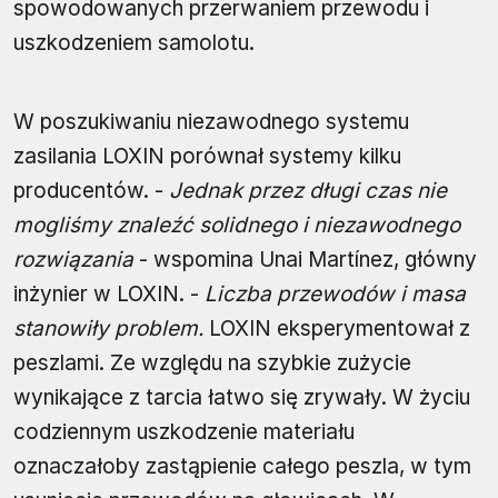
spowodowanych przerwaniem przewodu i
uszkodzeniem samolotu.
W poszukiwaniu niezawodnego systemu
zasilania LOXIN porównał systemy kilku
producentów. -
Jednak przez długi czas nie
mogliśmy znaleźć solidnego i niezawodnego
rozwiązania
- wspomina Unai Martínez, główny
inżynier w LOXIN. -
Liczba przewodów i masa
stanowiły problem.
LOXIN eksperymentował z
peszlami. Ze względu na szybkie zużycie
wynikające z tarcia łatwo się zrywały. W życiu
codziennym uszkodzenie materiału
oznaczałoby zastąpienie całego peszla, w tym