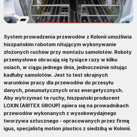
System prowadzenia przewodów z Kolonii umożliwia
hiszpańskim robotom nitującym wykonywanie
złożonych ruchów przy montażu samolotów. Roboty
przemysłowe obracają się tysiące razy w kilku
osiach, w ciągu jednego dnia, jednocześnie nitując
kadłuby samolotów. Jest to test skrajnych
warunków pracy dla przewodów do przesyłu
danych, pneumatycznych oraz energetycznych.
Aby wytrzymać te ruchy, hiszpański producent
LOXIN (ARITEX GROUP) opiera się na prowadnikach
przewodów wykonanych z wysokowydajnego
tworzywa sztucznego - opracowanych przez firmę
igus, specjalistę motion plastics z siedzibą w Kolonii.