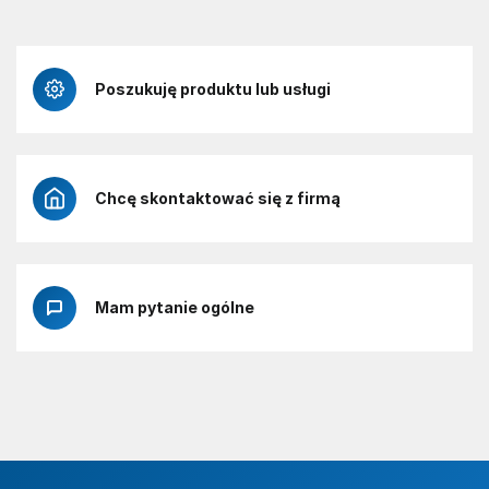
Poszukuję produktu lub usługi
Chcę skontaktować się z firmą
Mam pytanie ogólne