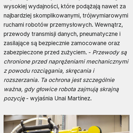
wysokiej wydajności, które podążają nawet za
najbardziej skomplikowanymi, trójwymiarowymi
ruchami robotów przemysłowych. Wewnątrz,
przewody transmisji danych, pneumatyczne i
zasilające są bezpiecznie zamocowane oraz
zabezpieczone przed zużyciem. -
Przewody są
chronione przed naprężeniami mechanicznymi
z powodu rozciągania, skręcania i
rozszerzania. Ta ochrona jest szczególnie
ważna, gdy głowice robota zajmują skrajną
pozycję
- wyjaśnia Unai Martínez.