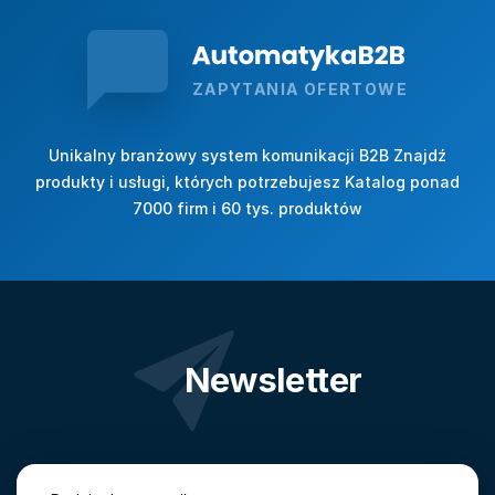
ZAPYTANIA OFERTOWE
Unikalny branżowy system komunikacji B2B Znajdź
produkty i usługi, których potrzebujesz Katalog ponad
7000 firm i 60 tys. produktów
Newsletter