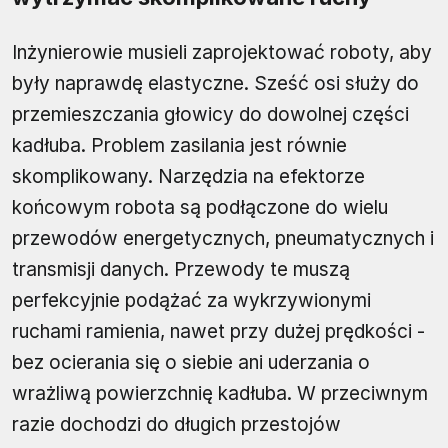
Inżynierowie musieli zaprojektować roboty, aby
były naprawdę elastyczne. Sześć osi służy do
przemieszczania głowicy do dowolnej części
kadłuba. Problem zasilania jest równie
skomplikowany. Narzędzia na efektorze
końcowym robota są podłączone do wielu
przewodów energetycznych, pneumatycznych i
transmisji danych. Przewody te muszą
perfekcyjnie podążać za wykrzywionymi
ruchami ramienia, nawet przy dużej prędkości -
bez ocierania się o siebie ani uderzania o
wrażliwą powierzchnię kadłuba. W przeciwnym
razie dochodzi do długich przestojów