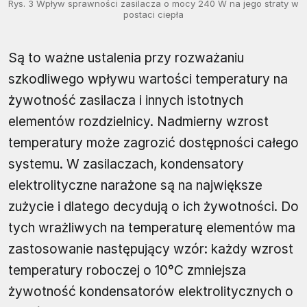
Rys. 3 Wpływ sprawności zasilacza o mocy 240 W na jego straty w
postaci ciepła
Są to ważne ustalenia przy rozważaniu
szkodliwego wpływu wartości temperatury na
żywotność zasilacza i innych istotnych
elementów rozdzielnicy. Nadmierny wzrost
temperatury może zagrozić dostępności całego
systemu. W zasilaczach, kondensatory
elektrolityczne narażone są na największe
zużycie i dlatego decydują o ich żywotności. Do
tych wrażliwych na temperaturę elementów ma
zastosowanie następujący wzór: każdy wzrost
temperatury roboczej o 10°C zmniejsza
żywotność kondensatorów elektrolitycznych o