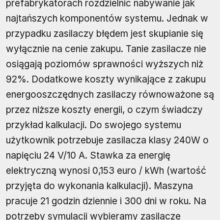
prefabrykatorach rozdzielnic nabywanie jak
najtańszych komponentów systemu. Jednak w
przypadku zasilaczy błędem jest skupianie się
wyłącznie na cenie zakupu. Tanie zasilacze nie
osiągają poziomów sprawności wyższych niż
92%. Dodatkowe koszty wynikające z zakupu
energooszczędnych zasilaczy równoważone są
przez niższe koszty energii, o czym świadczy
przykład kalkulacji. Do swojego systemu
użytkownik potrzebuje zasilacza klasy 240W o
napięciu 24 V/10 A. Stawka za energię
elektryczną wynosi 0,153 euro / kWh (wartość
przyjęta do wykonania kalkulacji). Maszyna
pracuje 21 godzin dziennie i 300 dni w roku. Na
potrzeby symulacji wybieramy zasilacze