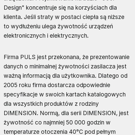
Design" koncentruje się na korzyściach dla
klienta. Jeśli straty w postaci ciepła są niższe
to wydłużeniu ulega żywotność urządzeń
elektronicznych i elektrycznych.
Firma PULS jest przekonana, że prezentowanie
danych o minimalnej żywotności zasilacza jest
ważną informacją dla użytkownika. Dlatego od
2005 roku firma dostarcza odpowiednie
specyfikacje w swoich kartach katalogowych
dla wszystkich produktów z rodziny
DIMENSION. Normą, dla serii DIMENSION, jest
żywotność co najmniej 50 000 godzin w
temperaturze otoczenia 40°C pod pełnym