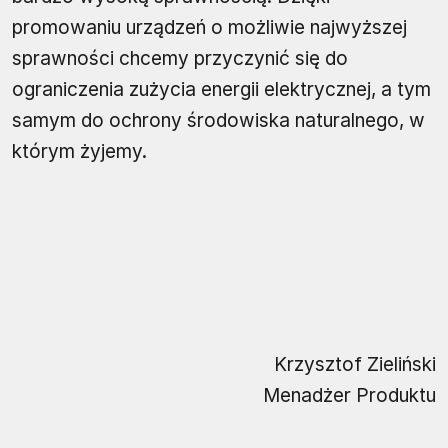
promowaniu urządzeń o możliwie najwyższej
sprawności chcemy przyczynić się do
ograniczenia zużycia energii elektrycznej, a tym
samym do ochrony środowiska naturalnego, w
którym żyjemy.
Krzysztof Zieliński
Menadżer Produktu