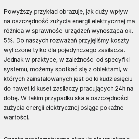
Powyższy przykład obrazuje, jak duży wpływ
na oszczędność zużycia energii elektrycznej ma
różnica w sprawności urządzeń wynosząca ok.
5%. Do naszych rozważań przyjęliśmy koszty
wyliczone tylko dla pojedynczego zasilacza.
Jednak w praktyce, w zależności od specyfiki
systemu, możemy spotkać się z obiektami, w
których zainstalowanych jest od kilkudziesięciu
do nawet kilkuset zasilaczy pracujących 24h na
dobę. W takim przypadku skala oszczędności
zużycia energii elektrycznej osiąga pokaźne
wartości.