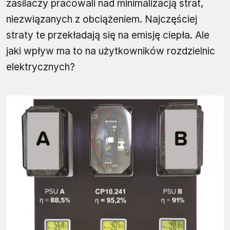
zasilaczy pracowali nad minimalizacją strat,
niezwiązanych z obciążeniem. Najczęściej
straty te przekładają się na emisję ciepła. Ale
jaki wpływ ma to na użytkowników rozdzielnic
elektrycznych?