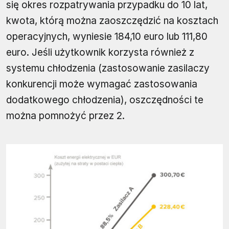
się okres rozpatrywania przypadku do 10 lat,
kwota, którą można zaoszczędzić na kosztach
operacyjnych, wyniesie 184,10 euro lub 111,80
euro. Jeśli użytkownik korzysta również z
systemu chłodzenia (zastosowanie zasilaczy
konkurencji może wymagać zastosowania
dodatkowego chłodzenia), oszczędności te
można pomnożyć przez 2.