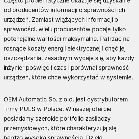
Często problematyczne okazuje się uzyskanie
od producentów informacji o sprawności ich
urządzeń. Zamiast wiążących informacji o
sprawności, wielu producentów podaje tylko
potencjalne wartości maksymalne. Patrząc na
rosnące koszty energii elektrycznej i chęć jej
oszczędzania, zasadnym wydaje się, aby każdy
inżynier poświęcił czas i porównał sprawność
urządzeń, które chce wykorzystać w systemie.
OEM Automatic Sp. z o.o. jest dystrybutorem
firmy PULS w Polsce. W naszej ofercie
posiadamy szerokie portfolio zasilaczy
przemysłowych, które charakteryzują się
bardzo wysoką sprawnością. Dzięki