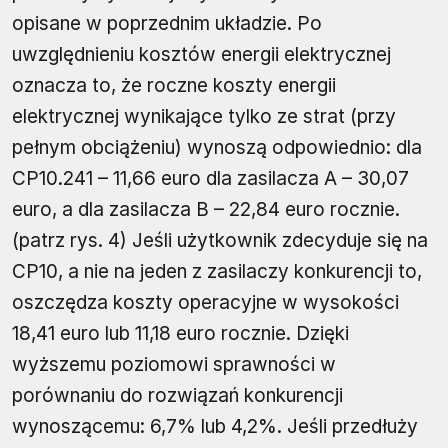
opisane w poprzednim układzie. Po
uwzględnieniu kosztów energii elektrycznej
oznacza to, że roczne koszty energii
elektrycznej wynikające tylko ze strat (przy
pełnym obciążeniu) wynoszą odpowiednio: dla
CP10.241 – 11,66 euro dla zasilacza A – 30,07
euro, a dla zasilacza B – 22,84 euro rocznie.
(patrz rys. 4) Jeśli użytkownik zdecyduje się na
CP10, a nie na jeden z zasilaczy konkurencji to,
oszczędza koszty operacyjne w wysokości
18,41 euro lub 11,18 euro rocznie. Dzięki
wyższemu poziomowi sprawności w
porównaniu do rozwiązań konkurencji
wynoszącemu: 6,7% lub 4,2%. Jeśli przedłuży