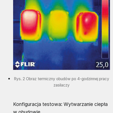
Rys. 2 Obraz termiczny obudów po 4-godzinnej pracy
zasilaczy
Konfiguracja testowa: Wytwarzanie ciepła
w obudowie.