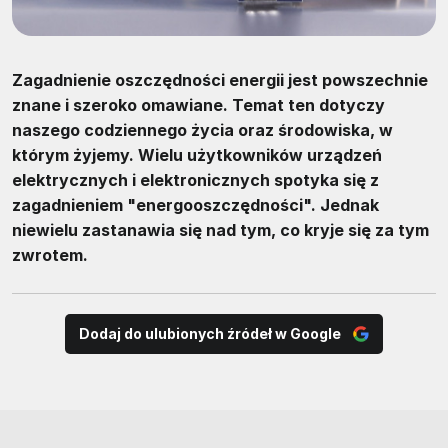
Zagadnienie oszczędności energii jest powszechnie
znane i szeroko omawiane. Temat ten dotyczy
naszego codziennego życia oraz środowiska, w
którym żyjemy. Wielu użytkowników urządzeń
elektrycznych i elektronicznych spotyka się z
zagadnieniem "energooszczędności". Jednak
niewielu zastanawia się nad tym, co kryje się za tym
zwrotem.
Dodaj do ulubionych źródeł w Google