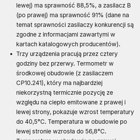
lewej) ma sprawność 88,5%, a zasilacz B
(po prawej) ma sprawność 91% (dane na
temat sprawności zasilaczy konkurencji są
zgodne z informacjami zawartymi w
kartach katalogowych producentów).
Trzy urządzenia pracują przez cztery
godziny bez przerwy. Termometr w
środkowej obudowie (z zasilaczem
CP10.241), który ma najbardziej
niekorzystną termicznie pozycję ze
względu na ciepło emitowane z prawej i
lewej strony, pokazuje wzrost temperatury
do 40,5°C. Temperatura w obudowie po
lewej stronie wzrosła do 56,8°C.