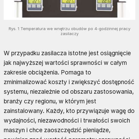
Rys. 1 Temperatura we wnętrzu obudów po 4-godzinnej pracy
zasilaczy
W przypadku zasilacza istotne jest osiągnięcie
jak najwyższej wartości sprawności w całym
zakresie obciążenia. Pomaga to
zminimalizować koszty i zwiększyć dostępność
systemu, niezależnie od obszaru zastosowania,
branży czy regionu, w którym jest
zainstalowany. Każdy, kto przywiązuje wagę do
wydajności, niezawodności i trwałości swoich
maszyn i chce zaoszczędzić pieniądze,