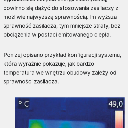
powinno się dążyć do stosowania zasilaczy z
możliwie najwyższą sprawnością. Im wyższa
sprawność zasilacza, tym mniejsze straty, bez
obciążenia w postaci emitowanego ciepła.
Poniżej opisano przykład konfiguracji systemu,
która wyraźnie pokazuje, jak bardzo
temperatura we wnętrzu obudowy zależy od
sprawności zasilacza.