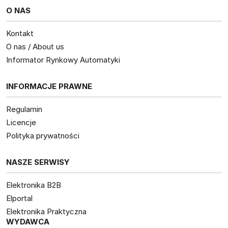
O NAS
Kontakt
O nas / About us
Informator Rynkowy Automatyki
INFORMACJE PRAWNE
Regulamin
Licencje
Polityka prywatności
NASZE SERWISY
Elektronika B2B
Elportal
Elektronika Praktyczna
WYDAWCA