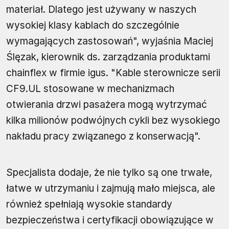
materiał. Dlatego jest używany w naszych
wysokiej klasy kablach do szczególnie
wymagających zastosowań", wyjaśnia Maciej
Ślęzak, kierownik ds. zarządzania produktami
chainflex w firmie igus. "Kable sterownicze serii
CF9.UL stosowane w mechanizmach
otwierania drzwi pasażera mogą wytrzymać
kilka milionów podwójnych cykli bez wysokiego
nakładu pracy związanego z konserwacją".
Specjalista dodaje, że nie tylko są one trwałe,
łatwe w utrzymaniu i zajmują mało miejsca, ale
również spełniają wysokie standardy
bezpieczeństwa i certyfikacji obowiązujące w