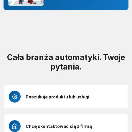
Cała branża automatyki. Twoje
pytania.
Poszukuję produktu lub usługi
Chcę skontaktować się z firmą