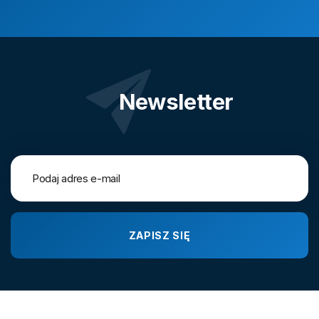
Newsletter