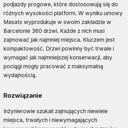
podjazdy progowe, które dostosowują się do
różnych wysokości platform. W wyniku umowy
Masats wyprodukuje w swoim zakładzie w
Barcelonie 360 drzwi. Każde z nich musi
zajmować jak najmniej miejsca. Kluczem jest
kompaktowość. Drzwi powinny być trwałe i
wymagać jak najmniejszej konserwacji, aby
pociągi mogły pracować z maksymalną
wydajnością.
Rozwiązanie
Inżynierowie szukali zajmujących niewiele
miejsca, trwałych i niewymagających