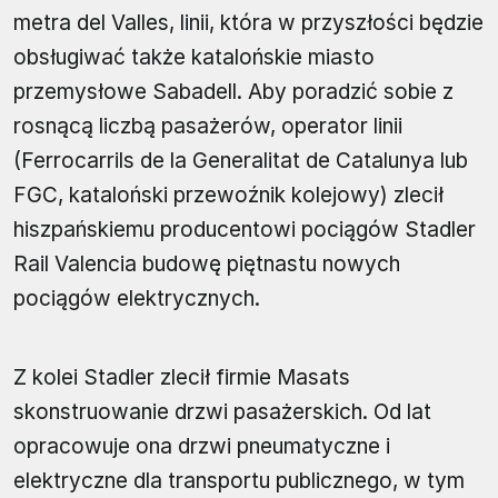
metra del Valles, linii, która w przyszłości będzie
obsługiwać także katalońskie miasto
przemysłowe Sabadell. Aby poradzić sobie z
rosnącą liczbą pasażerów, operator linii
(Ferrocarrils de la Generalitat de Catalunya lub
FGC, kataloński przewoźnik kolejowy) zlecił
hiszpańskiemu producentowi pociągów Stadler
Rail Valencia budowę piętnastu nowych
pociągów elektrycznych.
Z kolei Stadler zlecił firmie Masats
skonstruowanie drzwi pasażerskich. Od lat
opracowuje ona drzwi pneumatyczne i
elektryczne dla transportu publicznego, w tym