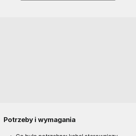
Potrzeby i wymagania