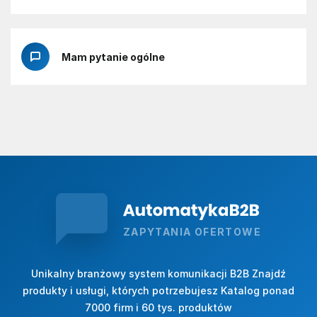
Mam pytanie ogólne
ZAPYTANIA OFERTOWE
Unikalny branżowy system komunikacji B2B Znajdź
produkty i usługi, których potrzebujesz Katalog ponad
7000 firm i 60 tys. produktów