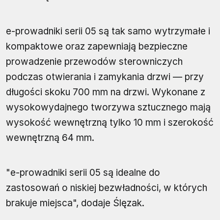
e-prowadniki serii 05 są tak samo wytrzymałe i
kompaktowe oraz zapewniają bezpieczne
prowadzenie przewodów sterowniczych
podczas otwierania i zamykania drzwi — przy
długości skoku 700 mm na drzwi. Wykonane z
wysokowydajnego tworzywa sztucznego mają
wysokość wewnętrzną tylko 10 mm i szerokość
wewnętrzną 64 mm.
"e-prowadniki serii 05 są idealne do
zastosowań o niskiej bezwładności, w których
brakuje miejsca", dodaje Ślęzak.