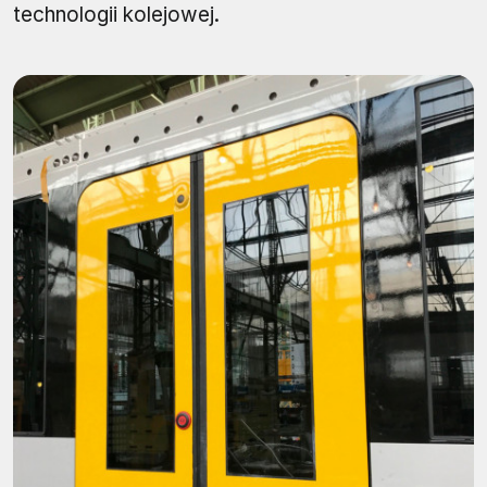
technologii kolejowej.