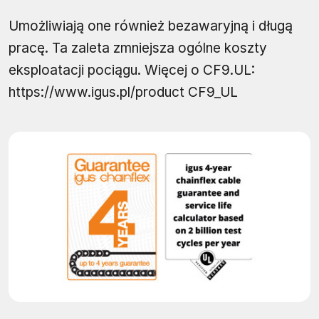
Umożliwiają one również bezawaryjną i długą
pracę. Ta zaleta zmniejsza ogólne koszty
eksploatacji pociągu. Więcej o CF9.UL:
https://www.igus.pl/product CF9_UL