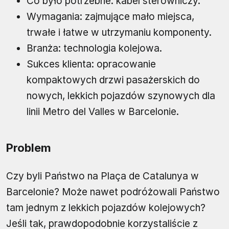
Co było potrzebne: kabel sterowniczy.
Wymagania: zajmujące mało miejsca,
trwałe i łatwe w utrzymaniu komponenty.
Branża: technologia kolejowa.
Sukces klienta: opracowanie
kompaktowych drzwi pasażerskich do
nowych, lekkich pojazdów szynowych dla
linii Metro del Valles w Barcelonie.
Problem
Czy byli Państwo na Plaça de Catalunya w
Barcelonie? Może nawet podróżowali Państwo
tam jednym z lekkich pojazdów kolejowych?
Jeśli tak, prawdopodobnie korzystaliście z