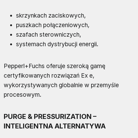
skrzynkach zaciskowych,
puszkach połączeniowych,
szafach sterowniczych,
systemach dystrybucji energii.
Pepperl+Fuchs oferuje szeroką gamę
certyfikowanych rozwiązań Ex e,
wykorzystywanych globalnie w przemyśle
procesowym.
PURGE & PRESSURIZATION –
INTELIGENTNA ALTERNATYWA