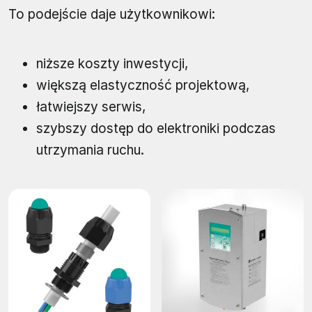
To podejście daje użytkownikowi:
niższe koszty inwestycji,
większą elastyczność projektową,
łatwiejszy serwis,
szybszy dostęp do elektroniki podczas
utrzymania ruchu.