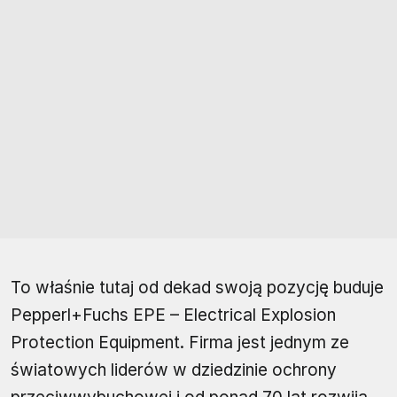
To właśnie tutaj od dekad swoją pozycję buduje
Pepperl+Fuchs EPE – Electrical Explosion
Protection Equipment. Firma jest jednym ze
światowych liderów w dziedzinie ochrony