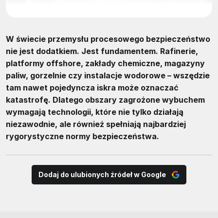
W świecie przemysłu procesowego bezpieczeństwo
nie jest dodatkiem. Jest fundamentem. Rafinerie,
platformy offshore, zakłady chemiczne, magazyny
paliw, gorzelnie czy instalacje wodorowe – wszędzie
tam nawet pojedyncza iskra może oznaczać
katastrofę. Dlatego obszary zagrożone wybuchem
wymagają technologii, które nie tylko działają
niezawodnie, ale również spełniają najbardziej
rygorystyczne normy bezpieczeństwa.
Dodaj do ulubionych źródeł w Google