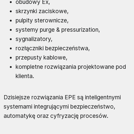
obudowy Ex,
skrzynki zaciskowe,
pulpity sterownicze,
systemy purge & pressurization,
sygnalizatory,
rozłączniki bezpieczeństwa,
przepusty kablowe,
kompletne rozwiązania projektowane pod
klienta.
Dzisiejsze rozwiązania EPE są inteligentnymi
systemami integrującymi bezpieczeństwo,
automatykę oraz cyfryzację procesów.