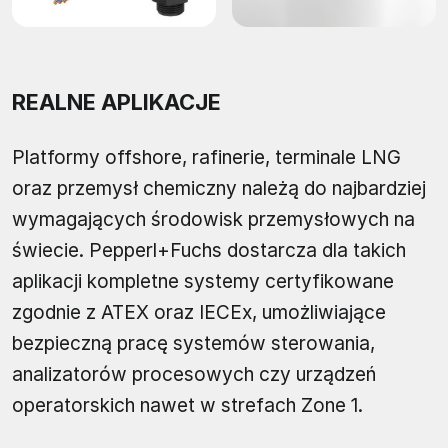
REALNE APLIKACJE
Platformy offshore, rafinerie, terminale LNG
oraz przemysł chemiczny należą do najbardziej
wymagających środowisk przemysłowych na
świecie. Pepperl+Fuchs dostarcza dla takich
aplikacji kompletne systemy certyfikowane
zgodnie z ATEX oraz IECEx, umożliwiające
bezpieczną pracę systemów sterowania,
analizatorów procesowych czy urządzeń
operatorskich nawet w strefach Zone 1.