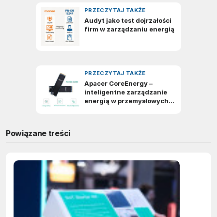
Powiązane treści