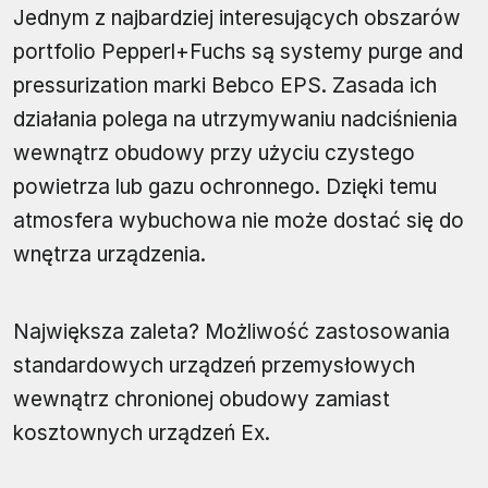
Jednym z najbardziej interesujących obszarów
portfolio Pepperl+Fuchs są systemy purge and
pressurization marki Bebco EPS. Zasada ich
działania polega na utrzymywaniu nadciśnienia
wewnątrz obudowy przy użyciu czystego
powietrza lub gazu ochronnego. Dzięki temu
atmosfera wybuchowa nie może dostać się do
wnętrza urządzenia.
Największa zaleta? Możliwość zastosowania
standardowych urządzeń przemysłowych
wewnątrz chronionej obudowy zamiast
kosztownych urządzeń Ex.