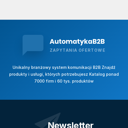
ZAPYTANIA OFERTOWE
Unikalny branżowy system komunikacji B2B Znajdź
produkty i usługi, których potrzebujesz Katalog ponad
7000 firm i 60 tys. produktów
Newsletter