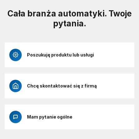
Cała branża automatyki. Twoje
pytania.
Poszukuję produktu lub usługi
Chcę skontaktować się z firmą
Mam pytanie ogólne