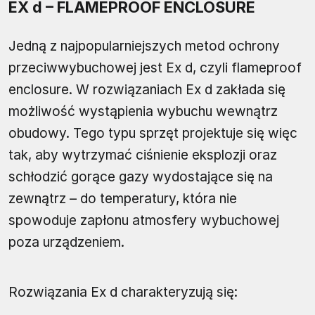
EX d – FLAMEPROOF ENCLOSURE
Jedną z najpopularniejszych metod ochrony
przeciwwybuchowej jest Ex d, czyli flameproof
enclosure. W rozwiązaniach Ex d zakłada się
możliwość wystąpienia wybuchu wewnątrz
obudowy. Tego typu sprzęt projektuje się więc
tak, aby wytrzymać ciśnienie eksplozji oraz
schłodzić gorące gazy wydostające się na
zewnątrz – do temperatury, która nie
spowoduje zapłonu atmosfery wybuchowej
poza urządzeniem.
Rozwiązania Ex d charakteryzują się: