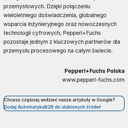
przemysłowych. Dzięki połączeniu
wieloletniego doświadczenia, globalnego
wsparcia inżynieryjnego oraz nowoczesnych
technologii cyfrowych, Pepperl+Fuchs
pozostaje jednym z kluczowych partnerów dla
przemysłu procesowego na całym świecie.
Pepperl+Fuchs Polska
www.pepperl-fuchs.com
Chcesz częściej widzieć nasze artykuły w Google?
Dodaj AutomatykaB2B do ulubionych źródeł