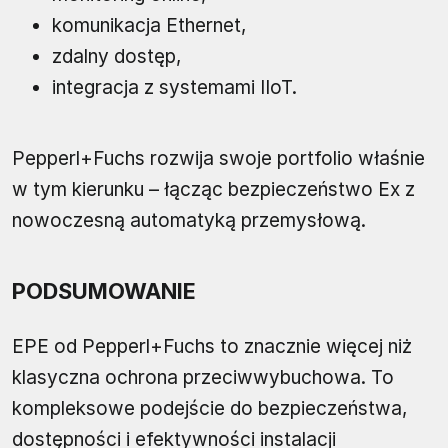
komunikacja Ethernet,
zdalny dostęp,
integracja z systemami IIoT.
Pepperl+Fuchs rozwija swoje portfolio właśnie
w tym kierunku – łącząc bezpieczeństwo Ex z
nowoczesną automatyką przemysłową.
PODSUMOWANIE
EPE od Pepperl+Fuchs to znacznie więcej niż
klasyczna ochrona przeciwwybuchowa. To
kompleksowe podejście do bezpieczeństwa,
dostępności i efektywności instalacji