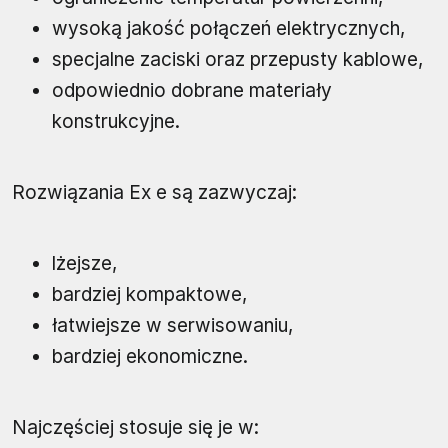
wysoką jakość połączeń elektrycznych,
specjalne zaciski oraz przepusty kablowe,
odpowiednio dobrane materiały
konstrukcyjne.
Rozwiązania Ex e są zazwyczaj:
lżejsze,
bardziej kompaktowe,
łatwiejsze w serwisowaniu,
bardziej ekonomiczne.
Najczęściej stosuje się je w: