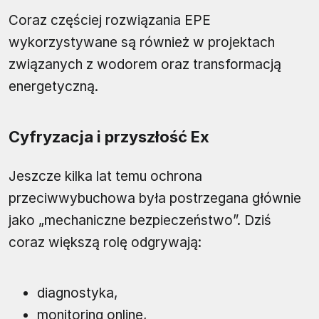
Coraz częściej rozwiązania EPE
wykorzystywane są również w projektach
związanych z wodorem oraz transformacją
energetyczną.
Cyfryzacja i przyszłość Ex
Jeszcze kilka lat temu ochrona
przeciwwybuchowa była postrzegana głównie
jako „mechaniczne bezpieczeństwo”. Dziś
coraz większą rolę odgrywają:
diagnostyka,
monitoring online,