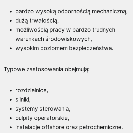
bardzo wysoką odpornością mechaniczną,
dużą trwałością,
możliwością pracy w bardzo trudnych
warunkach środowiskowych,
wysokim poziomem bezpieczeństwa.
Typowe zastosowania obejmują:
rozdzielnice,
silniki,
systemy sterowania,
pulpity operatorskie,
instalacje offshore oraz petrochemiczne.