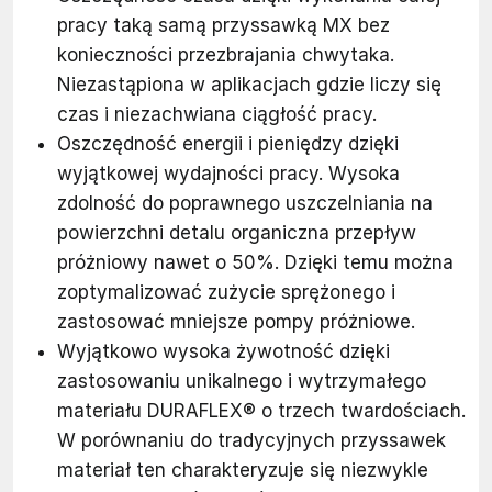
pracy taką samą przyssawką MX bez
konieczności przezbrajania chwytaka.
Niezastąpiona w aplikacjach gdzie liczy się
czas i niezachwiana ciągłość pracy.
Oszczędność energii i pieniędzy dzięki
wyjątkowej wydajności pracy. Wysoka
zdolność do poprawnego uszczelniania na
powierzchni detalu organiczna przepływ
próżniowy nawet o 50%. Dzięki temu można
zoptymalizować zużycie sprężonego i
zastosować mniejsze pompy próżniowe.
Wyjątkowo wysoka żywotność dzięki
zastosowaniu unikalnego i wytrzymałego
materiału DURAFLEX® o trzech twardościach.
W porównaniu do tradycyjnych przyssawek
materiał ten charakteryzuje się niezwykle