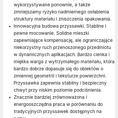
wykorzystywane ponownie, a także
zmniejszamy ryzyko nadmiernego osłabienia
struktury materiału i zniszczenia opakowania.
Innowacyjna budowa przyssawki. Stabilne i
pewne mocowanie. Solidne mieszki
zapewniające kompensację, ale ograniczające
niekorzystny ruch przenoszonego przedmiotu
w dynamicznych aplikacjach. Bardzo cienka i
miękka warga z wytrzymałego materiału, która
bardzo dobrze dopasuje się do obiektów o
zmiennej geometrii i teksturze powierzchni.
Przyssawka zapewnia stabilny i bezpieczny
chwyt przy niskim poziomie podciśnienia.
Znacznie bardziej zrównoważona i
energooszczędna praca w porównaniu do
tradycyjnych przyssawek dostępnych na