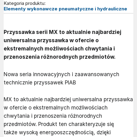
Kategoria produktu:
Elementy wykonawcze pneumatyczne i hydrauliczne
Przyssawka serii MX to aktualnie najbardziej
uniwersalna przyssawka w ofercie o
ekstremalnych możliwościach chwytania i
przenoszenia różnorodnych przedmiotów.
Nowa seria innowacyjnych i zaawansowanych
technicznie przyssawek PIAB
MX to aktualnie najbardziej uniwersalna przyssawka
w ofercie o ekstremalnych możliwościach
chwytania i przenoszenia różnorodnych
przedmiotów. Produkt ten charakteryzuje się
także wysoką energooszczędnością, dzięki