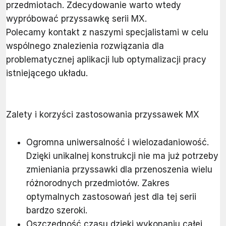
przedmiotach. Zdecydowanie warto wtedy
wypróbować przyssawkę serii MX.
Polecamy kontakt z naszymi specjalistami w celu
wspólnego znalezienia rozwiązania dla
problematycznej aplikacji lub optymalizacji pracy
istniejącego układu.
Zalety i korzyści zastosowania przyssawek MX
Ogromna uniwersalność i wielozadaniowość.
Dzięki unikalnej konstrukcji nie ma już potrzeby
zmieniania przyssawki dla przenoszenia wielu
różnorodnych przedmiotów. Zakres
optymalnych zastosowań jest dla tej serii
bardzo szeroki.
Oszczędność czasu dzięki wykonaniu całej