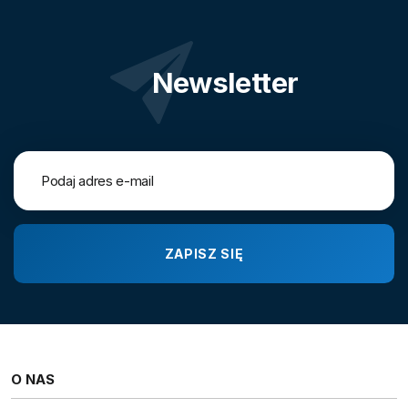
Newsletter
O NAS