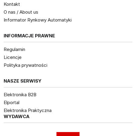
Kontakt
O nas / About us
Informator Rynkowy Automatyki
INFORMACJE PRAWNE
Regulamin
Licencje
Polityka prywatności
NASZE SERWISY
Elektronika B2B
Elportal
Elektronika Praktyczna
WYDAWCA