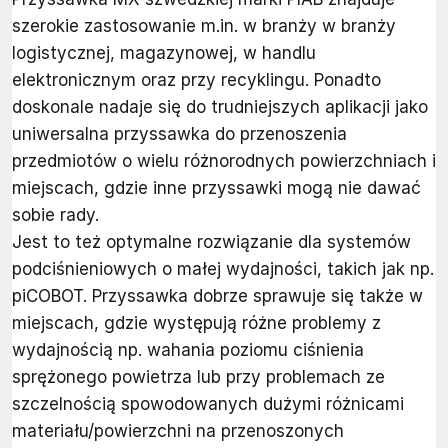
szerokie zastosowanie m.in. w branży w branży
logistycznej, magazynowej, w handlu
elektronicznym oraz przy recyklingu. Ponadto
doskonale nadaje się do trudniejszych aplikacji jako
uniwersalna przyssawka do przenoszenia
przedmiotów o wielu różnorodnych powierzchniach i
miejscach, gdzie inne przyssawki mogą nie dawać
sobie rady.
Jest to też optymalne rozwiązanie dla systemów
podciśnieniowych o małej wydajności, takich jak np.
piCOBOT. Przyssawka dobrze sprawuje się także w
miejscach, gdzie występują różne problemy z
wydajnością np. wahania poziomu ciśnienia
sprężonego powietrza lub przy problemach ze
szczelnością spowodowanych dużymi różnicami
materiału/powierzchni na przenoszonych