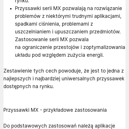
rynku.
Przyssawki serii MX pozwalają na rozwiązanie
problemów z niektórymi trudnymi aplikacjami,
spadkami ciśnienia, problemami z
uszczelnianiem i upuszczaniem przedmiotów.
Zastosowanie serii MX pozwala
na ograniczenie przestojów i zoptymalizowania
układu pod względem zużycia energii.
Zestawienie tych cech powoduje, że jest to jedna z
najlepszych i najbardziej uniwersalnych przyssawek
dostępnych na rynku.
Przyssawki MX - przykładowe zastosowania
Do podstawowych zastosowań należą aplikacje